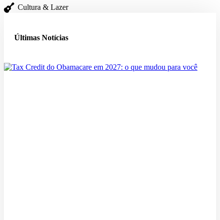
Cultura & Lazer
Últimas Notícias