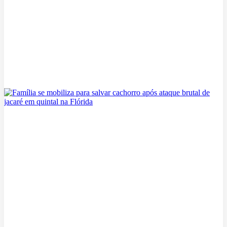
Seguro de Carro nos EUA: Dicas Práticas para Brasileiros
07/08/2026