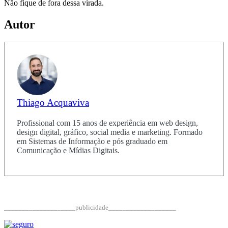
Não fique de fora dessa virada.
Autor
Thiago Acquaviva
Profissional com 15 anos de experiência em web design,
design digital, gráfico, social media e marketing. Formado
em Sistemas de Informação e pós graduado em
Comunicação e Mídias Digitais.
____________________publicidade___________________