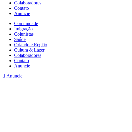
Colaboradores
Contato
Anuncie
Comunidade
Imigração
Colunistas
Saúde
Orlando e Região
Cultura & Lazer
Colaboradores
Contato
Anuncie
Anuncie