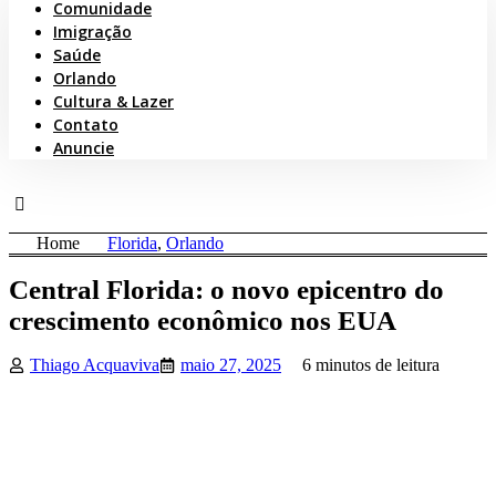
Comunidade
Imigração
Saúde
Orlando
Cultura & Lazer
Contato
Anuncie
Home
Florida
,
Orlando
Central Florida: o novo epicentro do
crescimento econômico nos EUA
Thiago Acquaviva
maio 27, 2025
6 minutos de leitura