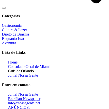
Categorias
Gastronomia
Cultura & Lazer
Direto de Brasília
Enquanto Isso
Aventura
Lista de Links
Home
Consulado Geral de Miami
Guia de Orlando
Jornal Nossa Gente
Entre em contato
Jornal Nossa Gente
Brazilian Newspaper
info@nossagente.net
ANÚNCIOS: