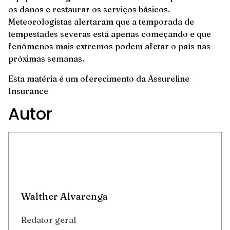
os danos e restaurar os serviços básicos.
Meteorologistas alertaram que a temporada de
tempestades severas está apenas começando e que
fenômenos mais extremos podem afetar o país nas
próximas semanas.
Esta matéria é um oferecimento da
Assureline
Insurance
Autor
Walther Alvarenga
Redator geral