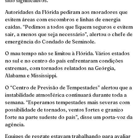
sido significativos.
Autoridades da Flórida pediram aos moradores que
evitem áreas com escombros e linhas de energia
caídas. “Pedimos a todos que fiquem seguros e evitem
sair, a menos que seja necessário”, alertou o chefe de
emergência do Condado de Seminole.
O mau tempo não se limitou à Flórida. Vários estados
no sul e no centro do país enfrentaram condições
extremas, com tornados relatados na Geórgia,
Alabama e Mississippi.
O “Centro de Previsão de Tempestades” alertou que a
instabilidade atmosférica continuará durante toda a
semana. “Esperamos tempestades mais severas com
possibilidade de tornados, ventos fortes e granizo
forte na parte sudeste do país”, disse um porta-voz da
agência.
Equipes de resgate estavam trabalhando para avaliar