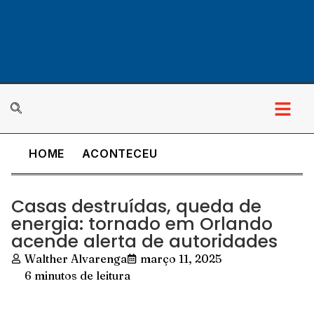
HOME
ACONTECEU
Casas destruídas, queda de
energia: tornado em Orlando
acende alerta de autoridades
Walther Alvarenga
março 11, 2025
6 minutos de leitura