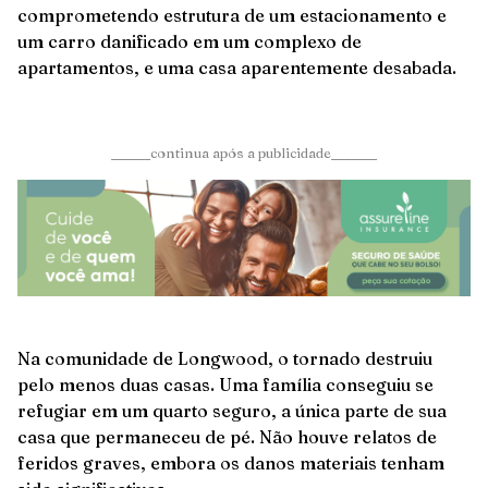
comprometendo estrutura de um estacionamento e
um carro danificado em um complexo de
apartamentos, e uma casa aparentemente desabada.
______continua após a publicidade_______
Na comunidade de Longwood, o tornado destruiu
pelo menos duas casas. Uma família conseguiu se
refugiar em um quarto seguro, a única parte de sua
casa que permaneceu de pé. Não houve relatos de
feridos graves, embora os danos materiais tenham