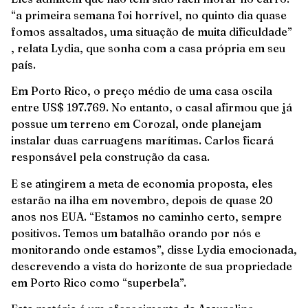
“a primeira semana foi horrível, no quinto dia quase
fomos assaltados, uma situação de muita dificuldade”
, relata Lydia, que sonha com a casa própria em seu
país.
Em Porto Rico, o preço médio de uma casa oscila
entre US$ 197.769. No entanto, o casal afirmou que já
possue um terreno em Corozal, onde planejam
instalar duas carruagens marítimas. Carlos ficará
responsável pela construção da casa.
E se atingirem a meta de economia proposta, eles
estarão na ilha em novembro, depois de quase 20
anos nos EUA. “Estamos no caminho certo, sempre
positivos. Temos um batalhão orando por nós e
monitorando onde estamos”, disse Lydia emocionada,
descrevendo a vista do horizonte de sua propriedade
em Porto Rico como “superbela”.