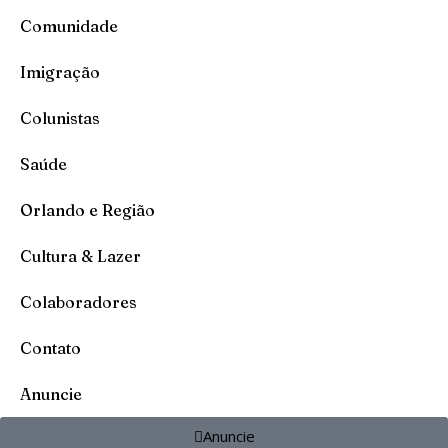
Comunidade
Imigração
Colunistas
Saúde
Orlando e Região
Cultura & Lazer
Colaboradores
Contato
Anuncie
Anuncie