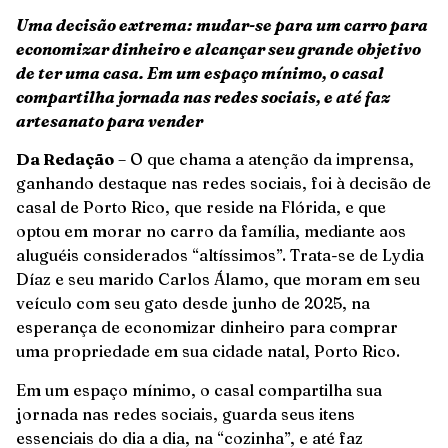
Uma decisão extrema: mudar-se para um carro para
economizar dinheiro e alcançar seu grande objetivo
de ter uma casa. Em um espaço mínimo, o casal
compartilha jornada nas redes sociais, e até faz
artesanato para vender
Da Redação
– O que chama a atenção da imprensa,
ganhando destaque nas redes sociais, foi à decisão de
casal de Porto Rico, que reside na Flórida, e que
optou em morar no carro da família, mediante aos
aluguéis considerados “altíssimos”. Trata-se de Lydia
Díaz e seu marido Carlos Álamo, que moram em seu
veículo com seu gato desde junho de 2025, na
esperança de economizar dinheiro para comprar
uma propriedade em sua cidade natal, Porto Rico.
Em um espaço mínimo, o casal compartilha sua
jornada nas redes sociais, guarda seus itens
essenciais do dia a dia, na “cozinha”, e até faz