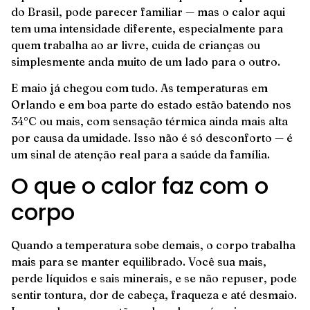
do Brasil, pode parecer familiar — mas o calor aqui
tem uma intensidade diferente, especialmente para
quem trabalha ao ar livre, cuida de crianças ou
simplesmente anda muito de um lado para o outro.
E maio já chegou com tudo. As temperaturas em
Orlando e em boa parte do estado estão batendo nos
34°C ou mais, com sensação térmica ainda mais alta
por causa da umidade. Isso não é só desconforto — é
um sinal de atenção real para a saúde da família.
O que o calor faz com o
corpo
Quando a temperatura sobe demais, o corpo trabalha
mais para se manter equilibrado. Você sua mais,
perde líquidos e sais minerais, e se não repuser, pode
sentir tontura, dor de cabeça, fraqueza e até desmaio.