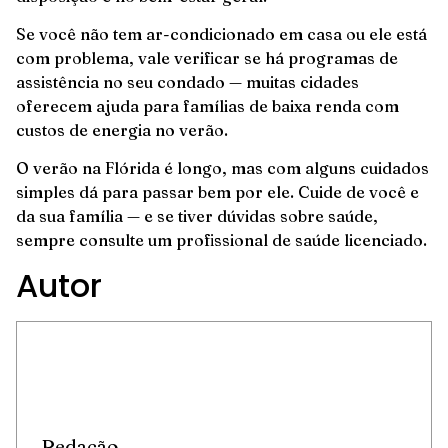
Se você não tem ar-condicionado em casa ou ele está
com problema, vale verificar se há programas de
assistência no seu condado — muitas cidades
oferecem ajuda para famílias de baixa renda com
custos de energia no verão.
O verão na Flórida é longo, mas com alguns cuidados
simples dá para passar bem por ele. Cuide de você e
da sua família — e se tiver dúvidas sobre saúde,
sempre consulte um profissional de saúde licenciado.
Autor
Redação