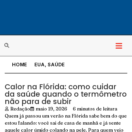
HOME
EUA
,
SAÚDE
Calor na Flórida: como cuidar
da saúde quando o termômetro
não para de subir
Redação
maio 19, 2026
6 minutos de leitura
Quem já passou um verão na Flórida sabe bem do que
estou falando: você sai de casa de manhã e já sente
aquele calor úmido colando na pele. Para quem veio