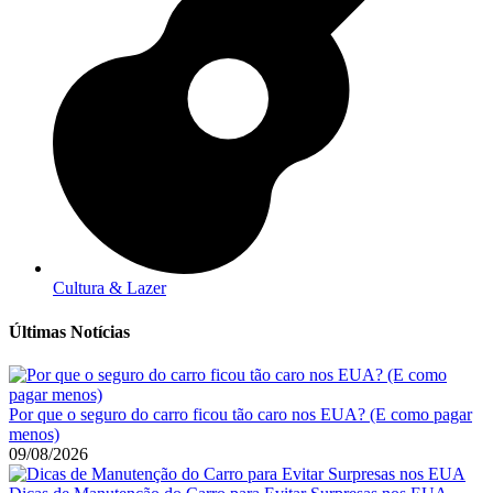
Cultura & Lazer
Últimas Notícias
Por que o seguro do carro ficou tão caro nos EUA? (E como pagar
menos)
09/08/2026