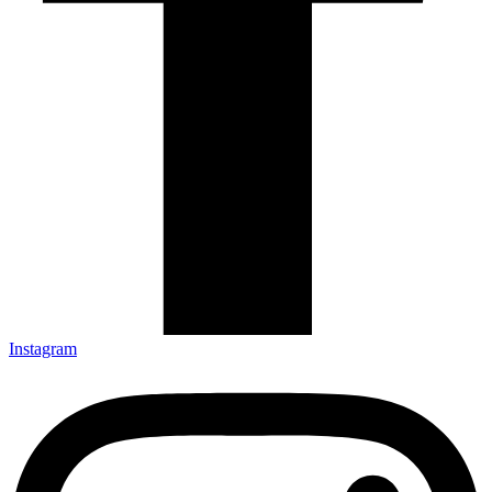
Instagram