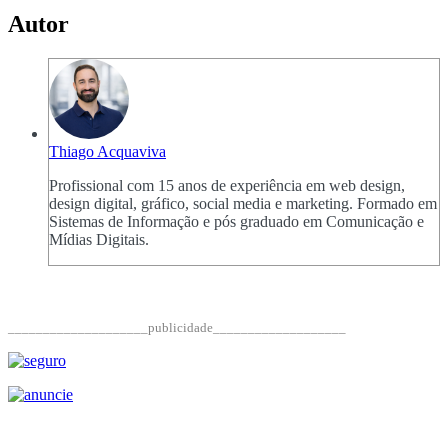
Autor
Thiago Acquaviva
Profissional com 15 anos de experiência em web design,
design digital, gráfico, social media e marketing. Formado em
Sistemas de Informação e pós graduado em Comunicação e
Mídias Digitais.
____________________publicidade___________________