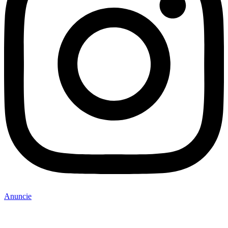
Anuncie