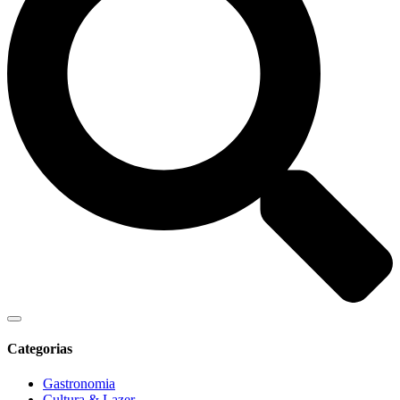
Categorias
Gastronomia
Cultura & Lazer