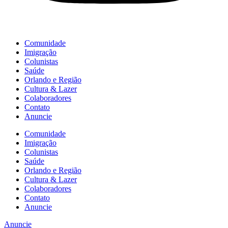
Comunidade
Imigração
Colunistas
Saúde
Orlando e Região
Cultura & Lazer
Colaboradores
Contato
Anuncie
Comunidade
Imigração
Colunistas
Saúde
Orlando e Região
Cultura & Lazer
Colaboradores
Contato
Anuncie
Anuncie