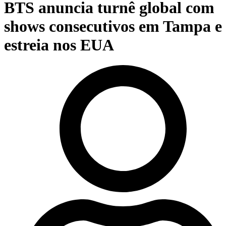
BTS anuncia turnê global com
shows consecutivos em Tampa e
estreia nos EUA