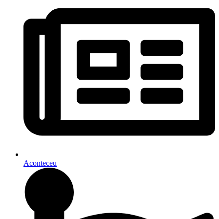
Aconteceu