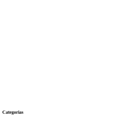
Categorias