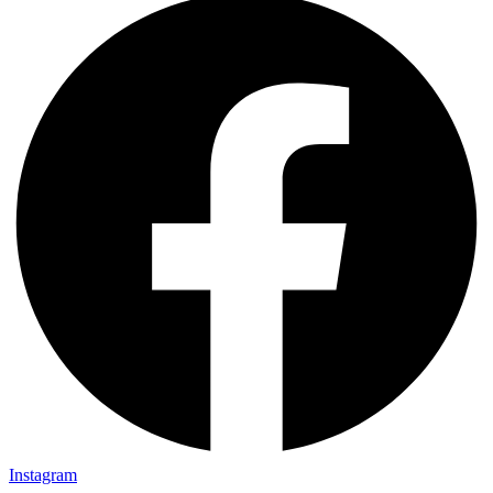
Instagram