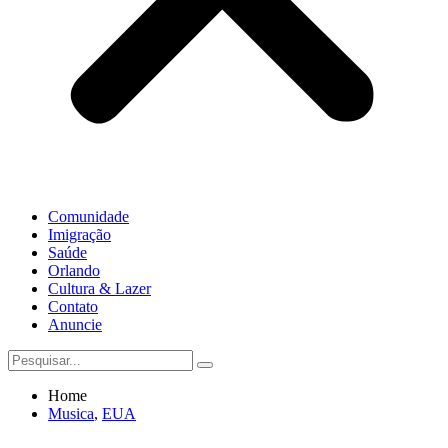
Comunidade
Imigração
Saúde
Orlando
Cultura & Lazer
Contato
Anuncie
Home
Musica
,
EUA