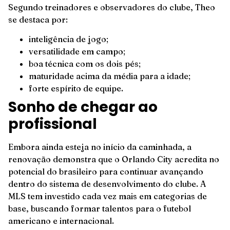
Segundo treinadores e observadores do clube, Theo
se destaca por:
inteligência de jogo;
versatilidade em campo;
boa técnica com os dois pés;
maturidade acima da média para a idade;
forte espírito de equipe.
Sonho de chegar ao
profissional
Embora ainda esteja no início da caminhada, a
renovação demonstra que o Orlando City acredita no
potencial do brasileiro para continuar avançando
dentro do sistema de desenvolvimento do clube. A
MLS tem investido cada vez mais em categorias de
base, buscando formar talentos para o futebol
americano e internacional.