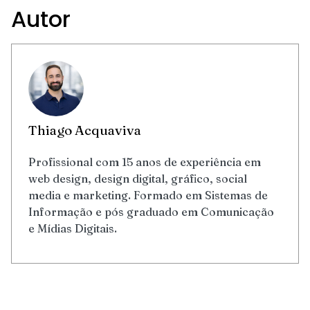
Autor
Thiago Acquaviva
Profissional com 15 anos de experiência em
web design, design digital, gráfico, social
media e marketing. Formado em Sistemas de
Informação e pós graduado em Comunicação
e Mídias Digitais.