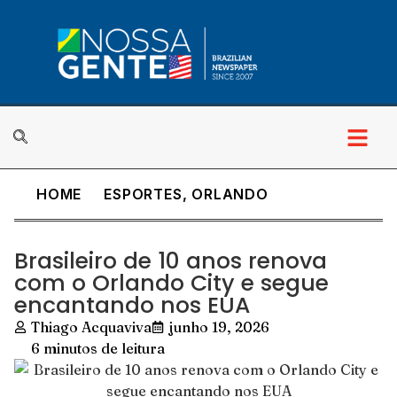
HOME
ESPORTES
,
ORLANDO
Brasileiro de 10 anos renova
com o Orlando City e segue
encantando nos EUA
Thiago Acquaviva
junho 19, 2026
6 minutos de leitura