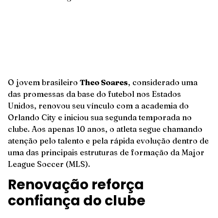
O jovem brasileiro
Theo Soares
, considerado uma
das promessas da base do futebol nos Estados
Unidos, renovou seu vínculo com a academia do
Orlando City e iniciou sua segunda temporada no
clube. Aos apenas 10 anos, o atleta segue chamando
atenção pelo talento e pela rápida evolução dentro de
uma das principais estruturas de formação da Major
League Soccer (MLS).
Renovação reforça
confiança do clube