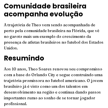
Comunidade brasileira
acompanha evolução
A trajetória de Theo vem sendo acompanhada de
perto pela comunidade brasileira na Flórida, que vê
no garoto mais um exemplo do crescimento da
presença de atletas brasileiros no futebol dos Estados
Unidos.
Resumindo
Aos 10 anos, Theo Soares renovou seu compromisso
com a base do Orlando City e segue construindo uma
trajetória promissora no futebol americano. O jovem
brasileiro já é visto como um dos talentos em
desenvolvimento na região e continua dando passos
importantes rumo ao sonho de se tornar jogador
profissional.