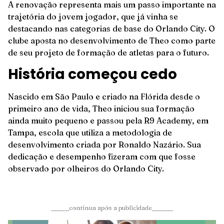
A renovação representa mais um passo importante na
trajetória do jovem jogador, que já vinha se
destacando nas categorias de base do Orlando City. O
clube aposta no desenvolvimento de Theo como parte
de seu projeto de formação de atletas para o futuro.
História começou cedo
Nascido em São Paulo e criado na Flórida desde o
primeiro ano de vida, Theo iniciou sua formação
ainda muito pequeno e passou pela R9 Academy, em
Tampa, escola que utiliza a metodologia de
desenvolvimento criada por Ronaldo Nazário. Sua
dedicação e desempenho fizeram com que fosse
observado por olheiros do Orlando City.
______continua após a publicidade_______