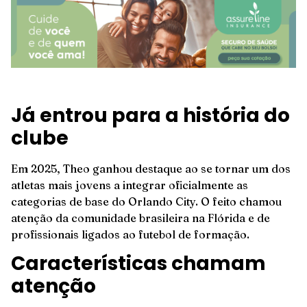
Já entrou para a história do
clube
Em 2025, Theo ganhou destaque ao se tornar um dos
atletas mais jovens a integrar oficialmente as
categorias de base do Orlando City. O feito chamou
atenção da comunidade brasileira na Flórida e de
profissionais ligados ao futebol de formação.
Características chamam
atenção