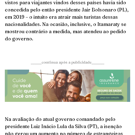
vistos para viajantes vindos desses países havia sido
concedida pelo então presidente Jair Bolsonaro (PL),
em 2019 – o intuito era atrair mais turistas dessas
nacionalidades. Na ocasião, inclusive, o Itamaraty se
mostrou contrário a medida, mas atendeu ao pedido
do governo.
______continua após a publicidade_______
Na avaliação do atual governo comandado pelo
presidente Luiz Inácio Lula da Silva (PT), a isenção
não gerou um aumento no número de estrangeiros