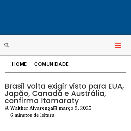
HOME
COMUNIDADE
Brasil volta exigir visto para EUA,
Japão, Canadá e Austrália,
confirma Itamaraty
Walther Alvarenga
março 9, 2023
6 minutos de leitura