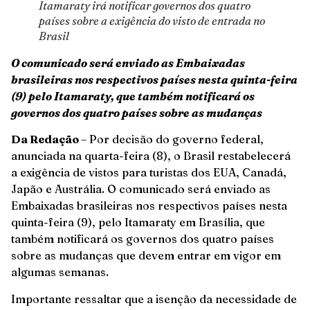
Itamaraty irá notificar governos dos quatro
países sobre a exigência do visto de entrada no
Brasil
O comunicado será enviado as Embaixadas
brasileiras nos respectivos países nesta quinta-feira
(9) pelo Itamaraty, que também notificará os
governos dos quatro países sobre as mudanças
Da Redação
– Por decisão do governo federal,
anunciada na quarta-feira (8), o Brasil restabelecerá
a exigência de vistos para turistas dos EUA, Canadá,
Japão e Austrália. O comunicado será enviado as
Embaixadas brasileiras nos respectivos países nesta
quinta-feira (9), pelo Itamaraty em Brasília, que
também notificará os governos dos quatro países
sobre as mudanças que devem entrar em vigor em
algumas semanas.
Importante ressaltar que a isenção da necessidade de