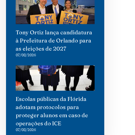
Tony Ortiz lança candidatura
à Prefeitura de Orlando para
as eleições de 2027
07/08/2026
Escolas públicas da Flórida
adotam protocolos para
proteger alunos em caso de
operações do ICE
07/08/2026