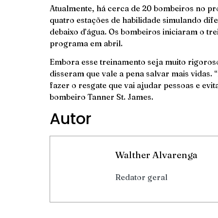
Atualmente, há cerca de 20 bombeiros no pro
quatro estações de habilidade simulando dif
debaixo d’água. Os bombeiros iniciaram o tre
programa em abril.
Embora esse treinamento seja muito rigoros
disseram que vale a pena salvar mais vidas.
fazer o resgate que vai ajudar pessoas e evit
bombeiro Tanner St. James.
Autor
Walther Alvarenga
Redator geral