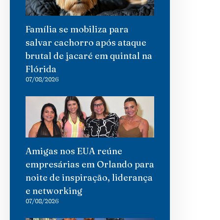
Família se mobiliza para
salvar cachorro após ataque
brutal de jacaré em quintal na
Flórida
07/08/2026
Amigas nos EUA reúne
empresárias em Orlando para
noite de inspiração, liderança
e networking
07/08/2026