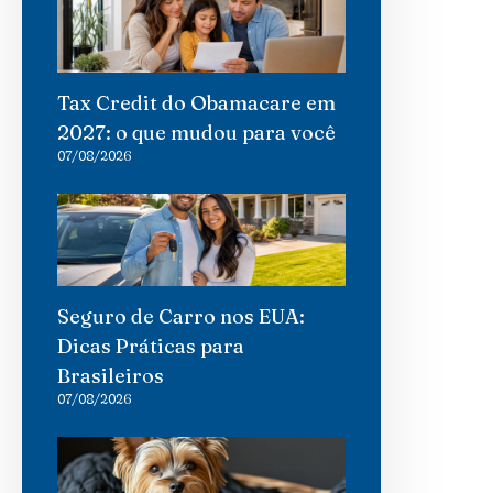
Tax Credit do Obamacare em
2027: o que mudou para você
07/08/2026
Seguro de Carro nos EUA:
Dicas Práticas para
Brasileiros
07/08/2026