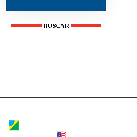
BUSCAR