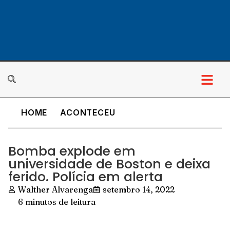
HOME
ACONTECEU
Bomba explode em
universidade de Boston e deixa
ferido. Polícia em alerta
Walther Alvarenga
setembro 14, 2022
6 minutos de leitura