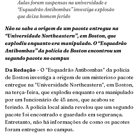
Aulas foram suspensas na universidade e
“Esquadrão Antibombas” investiga explosão
que deixa homem ferido
Não se sabe a origem de um pacote entregue na
“Universidade Northeastern”, em Boston, que
explodiu enquanto era manipulado. O “Esquadrão
Antibombas” da polícia de Boston encontrou um
segundo pacote no campus
Da Redação
– O “Esquadrão Antibombas” da polícia
de Boston investiga a origem de um misterioso pacote
entregue na “Universidade Northeastern”, em Boston,
na terça-feira, que explodiu enquanto era manipulado
por um funcionário de 45 anos, que acabou se
ferindo. A polícia local ainda revelou que um segundo
pacote foi encontrado e guardado em segurança.
Entretanto, não há informações de como os pacotes
foram entregues no campus.