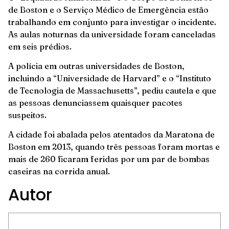
de Boston e o Serviço Médico de Emergência estão
trabalhando em conjunto para investigar o incidente.
As aulas noturnas da universidade foram canceladas
em seis prédios.
A polícia em outras universidades de Boston,
incluindo a “Universidade de Harvard” e o “Instituto
de Tecnologia de Massachusetts”, pediu cautela e que
as pessoas denunciassem quaisquer pacotes
suspeitos.
A cidade foi abalada pelos atentados da Maratona de
Boston em 2013, quando três pessoas foram mortas e
mais de 260 ficaram feridas por um par de bombas
caseiras na corrida anual.
Autor