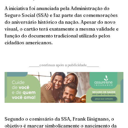
A iniciativa foi anunciada pela Administração do
Seguro Social (SSA) e faz parte das comemorações
do aniversário histórico da nação. Apesar do novo
visual, o cartão terá exatamente a mesma validade e
função do documento tradicional utilizado pelos
cidadãos americanos.
______continua após a publicidade_______
Segundo o comissário da SSA, Frank Bisignano, o
objetivo é marcar simbolicamente o nascimento da