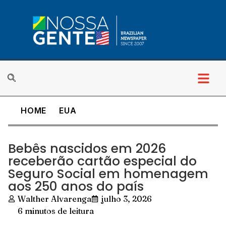
HOME
EUA
Bebês nascidos em 2026
receberão cartão especial do
Seguro Social em homenagem
aos 250 anos do país
Walther Alvarenga
julho 3, 2026
6 minutos de leitura