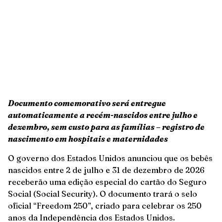
Documento comemorativo será entregue
automaticamente a recém-nascidos entre julho e
dezembro, sem custo para as famílias – registro de
nascimento em hospitais e maternidades
O governo dos Estados Unidos anunciou que os bebês
nascidos entre 2 de julho e 31 de dezembro de 2026
receberão uma edição especial do cartão do Seguro
Social (Social Security). O documento trará o selo
oficial “Freedom 250”, criado para celebrar os 250
anos da Independência dos Estados Unidos.