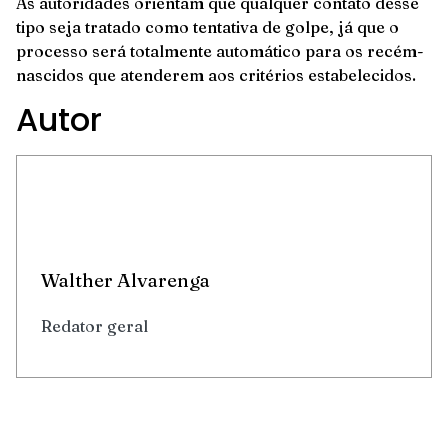
As autoridades orientam que qualquer contato desse
tipo seja tratado como tentativa de golpe, já que o
processo será totalmente automático para os recém-
nascidos que atenderem aos critérios estabelecidos.
Autor
Walther Alvarenga
Redator geral