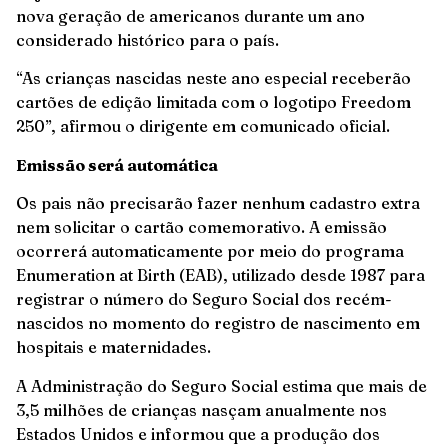
nova geração de americanos durante um ano
considerado histórico para o país.
“As crianças nascidas neste ano especial receberão
cartões de edição limitada com o logotipo Freedom
250”, afirmou o dirigente em comunicado oficial.
Emissão será automática
Os pais não precisarão fazer nenhum cadastro extra
nem solicitar o cartão comemorativo. A emissão
ocorrerá automaticamente por meio do programa
Enumeration at Birth (EAB), utilizado desde 1987 para
registrar o número do Seguro Social dos recém-
nascidos no momento do registro de nascimento em
hospitais e maternidades.
A Administração do Seguro Social estima que mais de
3,5 milhões de crianças nasçam anualmente nos
Estados Unidos e informou que a produção dos