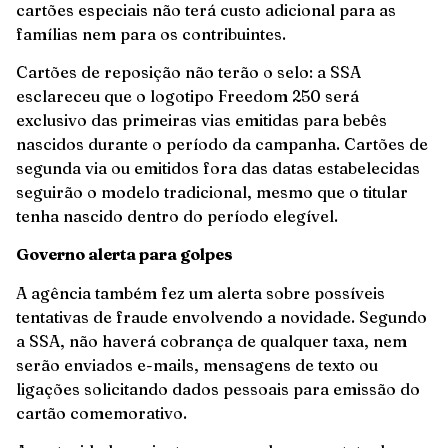
cartões especiais não terá custo adicional para as
famílias nem para os contribuintes.
Cartões de reposição não terão o selo: a SSA
esclareceu que o logotipo Freedom 250 será
exclusivo das primeiras vias emitidas para bebês
nascidos durante o período da campanha. Cartões de
segunda via ou emitidos fora das datas estabelecidas
seguirão o modelo tradicional, mesmo que o titular
tenha nascido dentro do período elegível.
Governo alerta para golpes
A agência também fez um alerta sobre possíveis
tentativas de fraude envolvendo a novidade. Segundo
a SSA, não haverá cobrança de qualquer taxa, nem
serão enviados e-mails, mensagens de texto ou
ligações solicitando dados pessoais para emissão do
cartão comemorativo.