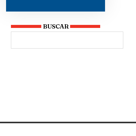
BUSCAR