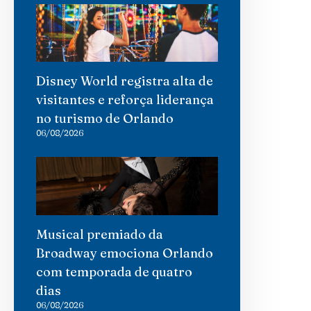
Disney World registra alta de
visitantes e reforça liderança
no turismo de Orlando
06/08/2026
Musical premiado da
Broadway emociona Orlando
com temporada de quatro
dias
06/08/2026