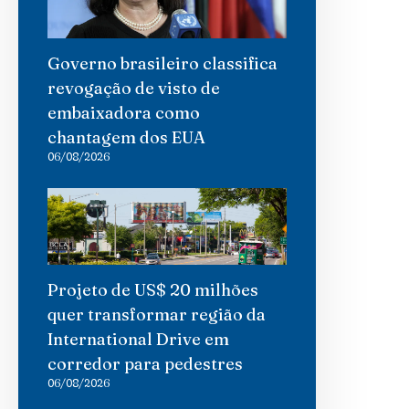
Governo brasileiro classifica
revogação de visto de
embaixadora como
chantagem dos EUA
06/08/2026
Projeto de US$ 20 milhões
quer transformar região da
International Drive em
corredor para pedestres
06/08/2026