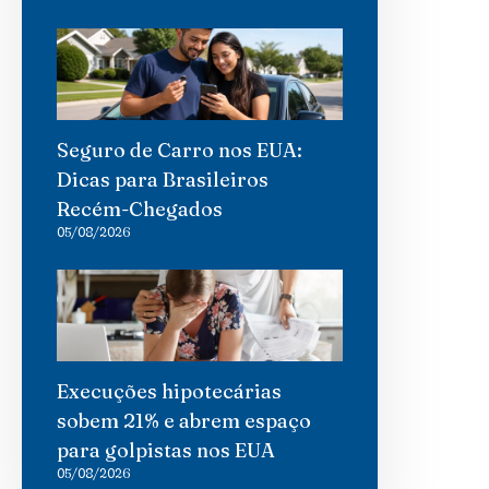
Seguro de Carro nos EUA:
Dicas para Brasileiros
Recém-Chegados
05/08/2026
Execuções hipotecárias
sobem 21% e abrem espaço
para golpistas nos EUA
05/08/2026