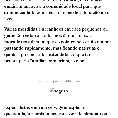
emitiram um aviso à comunidade local para que
tomem cuidado com seus animais de estimação ao ar
livre.
Várias mordidas e arranhões em cães pequenos ou
gatos têm sido relatadas nos últimos dias, e
moradores afirmam que os coiotes não estão apenas
passando rapidamente, mas ficando nas ruas e
quintais por períodos extendidos, o que tem
preocupado famílias com crianças e pets.
______continua após a publicidade_______
Especialistas em vida selvagem explicam
que condições ambientais, escassez de alimento ou