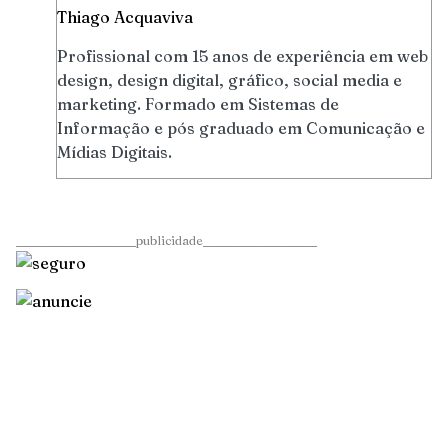
Thiago Acquaviva
Profissional com 15 anos de experiência em web
design, design digital, gráfico, social media e
marketing. Formado em Sistemas de
Informação e pós graduado em Comunicação e
Mídias Digitais.
____________________publicidade___________________