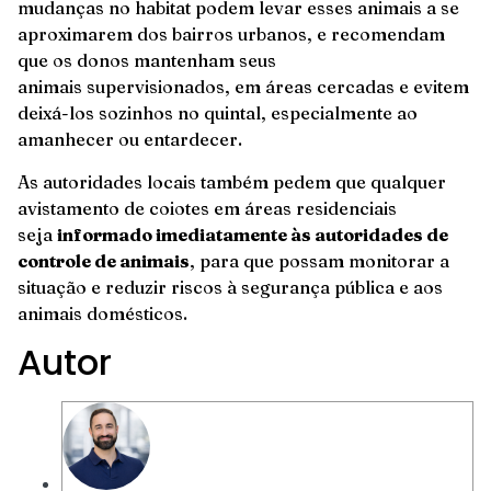
mudanças no habitat podem levar esses animais a se
aproximarem dos bairros urbanos, e recomendam
que os donos mantenham seus
animais supervisionados, em áreas cercadas e evitem
deixá-los sozinhos no quintal, especialmente ao
amanhecer ou entardecer.
As autoridades locais também pedem que qualquer
avistamento de coiotes em áreas residenciais
seja
informado imediatamente às autoridades de
controle de animais
, para que possam monitorar a
situação e reduzir riscos à segurança pública e aos
animais domésticos.
Autor