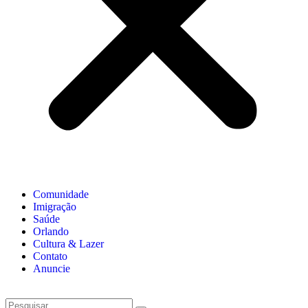
Comunidade
Imigração
Saúde
Orlando
Cultura & Lazer
Contato
Anuncie