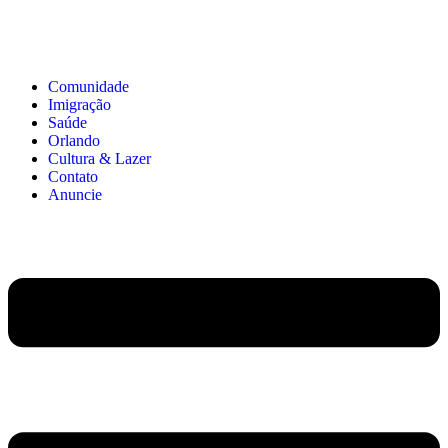
Comunidade
Imigração
Saúde
Orlando
Cultura & Lazer
Contato
Anuncie