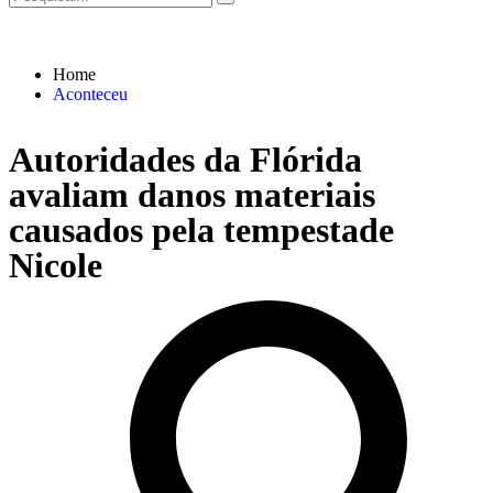
Home
Aconteceu
Autoridades da Flórida
avaliam danos materiais
causados pela tempestade
Nicole