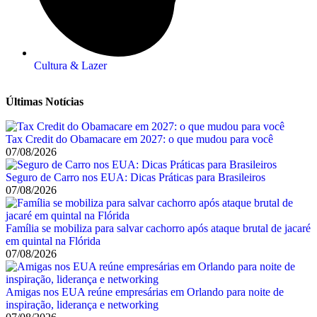
Cultura & Lazer
Últimas Notícias
Tax Credit do Obamacare em 2027: o que mudou para você
07/08/2026
Seguro de Carro nos EUA: Dicas Práticas para Brasileiros
07/08/2026
Família se mobiliza para salvar cachorro após ataque brutal de jacaré
em quintal na Flórida
07/08/2026
Amigas nos EUA reúne empresárias em Orlando para noite de
inspiração, liderança e networking