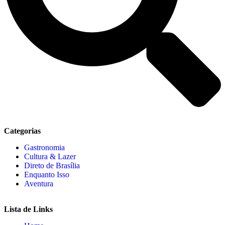
Categorias
Gastronomia
Cultura & Lazer
Direto de Brasília
Enquanto Isso
Aventura
Lista de Links