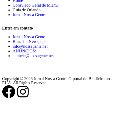
Home
Consulado Geral de Miami
Guia de Orlando
Jornal Nossa Gente
Entre em contato
Jornal Nossa Gente
Brazilian Newspaper
info@nossagente.net
ANÚNCIOS:
anuncie@nossagente.net
Copyright © 2026 Jornal Nossa Gente! O portal do Brasileiro nos
EUA. All Rights Reserved.