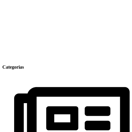
Categorias