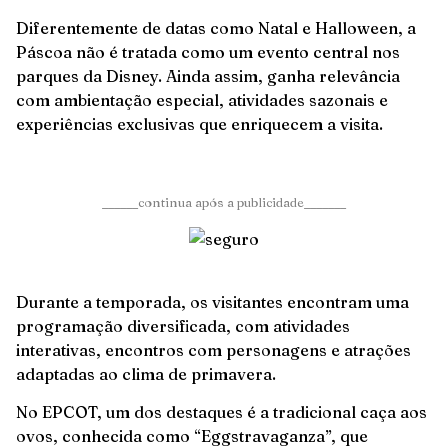
Diferentemente de datas como Natal e Halloween, a
Páscoa não é tratada como um evento central nos
parques da Disney. Ainda assim, ganha relevância
com ambientação especial, atividades sazonais e
experiências exclusivas que enriquecem a visita.
______continua após a publicidade_______
Durante a temporada, os visitantes encontram uma
programação diversificada, com atividades
interativas, encontros com personagens e atrações
adaptadas ao clima de primavera.
No EPCOT, um dos destaques é a tradicional caça aos
ovos, conhecida como “Eggstravaganza”, que