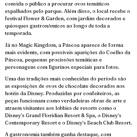
convida o público a procurar ovos temáticos
espalhados pelo parque. Além disso, o local recebe o
festival Flower & Garden, com jardins decorados e
quiosques gastronômicos ao longo de toda a
temporada.
Já no Magic Kingdom, a Páscoa aparece de forma
mais evidente, com possíveis aparições do Coelho da
Páscoa, pequenas procissões temáticas e
personagens com figurinos especiais para fotos.
Uma das tradições mais conhecidas do período são
as exposições de ovos de chocolate decorados nos
hotéis da Disney. Produzidas por confeiteiros, as
peças funcionam como verdadeiras obras de arte e
atraem visitantes aos lobbies de resorts como o
Disney’s Grand Floridian Resort & Spa, o Disney’s
Contemporary Resort e o Disney’s Beach Club Resort.
A gastronomia também ganha destaque, com