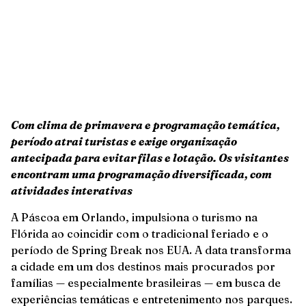
Com clima de primavera e programação temática,
período atrai turistas e exige organização
antecipada para evitar filas e lotação. Os visitantes
encontram uma programação diversificada, com
atividades interativas
A Páscoa em Orlando, impulsiona o turismo na
Flórida ao coincidir com o tradicional feriado e o
período de Spring Break nos EUA. A data transforma
a cidade em um dos destinos mais procurados por
famílias — especialmente brasileiras — em busca de
experiências temáticas e entretenimento nos parques.