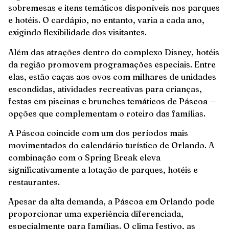
sobremesas e itens temáticos disponíveis nos parques
e hotéis. O cardápio, no entanto, varia a cada ano,
exigindo flexibilidade dos visitantes.
Além das atrações dentro do complexo Disney, hotéis
da região promovem programações especiais. Entre
elas, estão caças aos ovos com milhares de unidades
escondidas, atividades recreativas para crianças,
festas em piscinas e brunches temáticos de Páscoa —
opções que complementam o roteiro das famílias.
A Páscoa coincide com um dos períodos mais
movimentados do calendário turístico de Orlando. A
combinação com o Spring Break eleva
significativamente a lotação de parques, hotéis e
restaurantes.
Apesar da alta demanda, a Páscoa em Orlando pode
proporcionar uma experiência diferenciada,
especialmente para famílias. O clima festivo, as