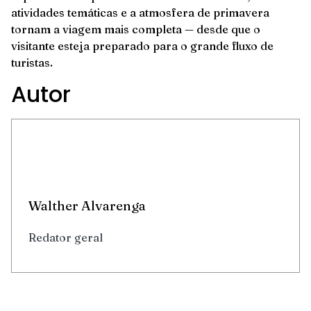
atividades temáticas e a atmosfera de primavera
tornam a viagem mais completa — desde que o
visitante esteja preparado para o grande fluxo de
turistas.
Autor
Walther Alvarenga
Redator geral