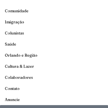
Comunidade
Imigração
Colunistas
Saúde
Orlando e Região
Cultura & Lazer
Colaboradores
Contato
Anuncie