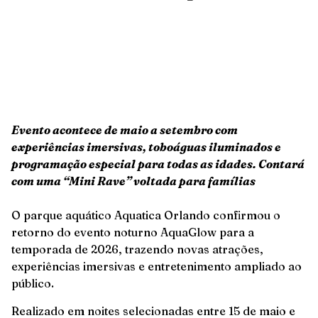
Evento acontece de maio a setembro com
experiências imersivas, toboáguas iluminados e
programação especial para todas as idades. Contará
com uma “Mini Rave” voltada para famílias
O parque aquático Aquatica Orlando confirmou o
retorno do evento noturno AquaGlow para a
temporada de 2026, trazendo novas atrações,
experiências imersivas e entretenimento ampliado ao
público.
Realizado em noites selecionadas entre 15 de maio e