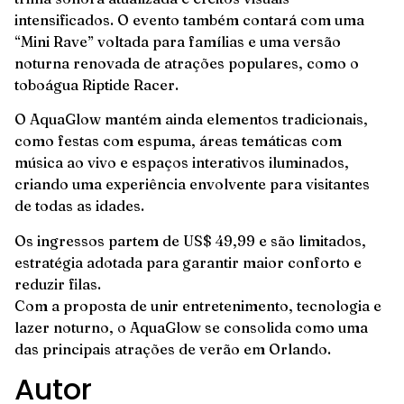
intensificados. O evento também contará com uma
“Mini Rave” voltada para famílias e uma versão
noturna renovada de atrações populares, como o
toboágua Riptide Racer.
O AquaGlow mantém ainda elementos tradicionais,
como festas com espuma, áreas temáticas com
música ao vivo e espaços interativos iluminados,
criando uma experiência envolvente para visitantes
de todas as idades.
Os ingressos partem de US$ 49,99 e são limitados,
estratégia adotada para garantir maior conforto e
reduzir filas.
Com a proposta de unir entretenimento, tecnologia e
lazer noturno, o AquaGlow se consolida como uma
das principais atrações de verão em Orlando.
Autor