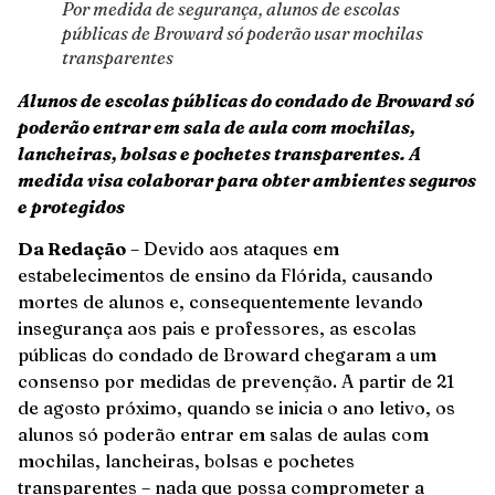
Por medida de segurança, alunos de escolas
públicas de Broward só poderão usar mochilas
transparentes
Alunos de escolas públicas do condado de Broward só
poderão entrar em sala de aula com mochilas,
lancheiras, bolsas e pochetes transparentes. A
medida visa colaborar para obter ambientes seguros
e protegidos
Da Redação
– Devido aos ataques em
estabelecimentos de ensino da Flórida, causando
mortes de alunos e, consequentemente levando
insegurança aos pais e professores, as escolas
públicas do condado de Broward chegaram a um
consenso por medidas de prevenção. A partir de 21
de agosto próximo, quando se inicia o ano letivo, os
alunos só poderão entrar em salas de aulas com
mochilas, lancheiras, bolsas e pochetes
transparentes – nada que possa comprometer a