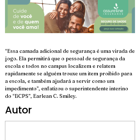
“Essa camada adicional de segurança é uma virada de
jogo. Ela permitirá que o pessoal de segurança da
escola e todos no campus localizem e relatem
rapidamente se alguém trouxe um item proibido para
a escola, e também ajudará a servir como um
impedimento”, enfatizou o superintendente interino
do “BCPS”, Earlean C. Smiley.
Autor