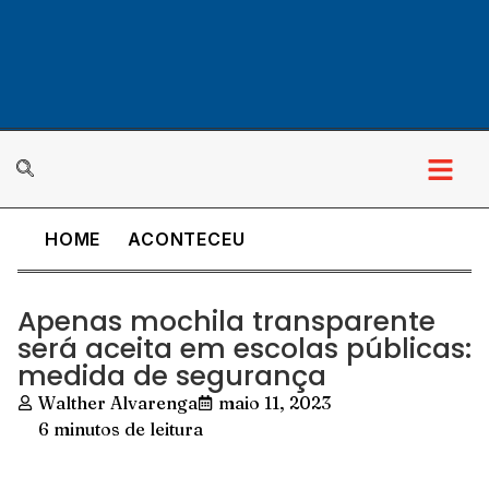
HOME
ACONTECEU
Apenas mochila transparente
será aceita em escolas públicas:
medida de segurança
Walther Alvarenga
maio 11, 2023
6 minutos de leitura