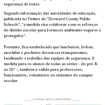
segurança de todos.
Segundo informação das autoridades de educação,
publicada no Twitter do “Broward County Public
Schools”, “a medida visa colaborar com os esforços
do distrito escolar para fornecer ambientes seguros e
protegidos”.
Portanto, fica estabelecido que lancheiras, bolsas,
mochilas e pochetes devem ser transparentes,
facilitando o trabalho das equipes de segurança. A
medida para os alunos de todas as séries – do pré-K
ao 12º –, também é válida para professores,
funcionários, voluntários ou visitantes do campus
escolar.
______continua após a publicidade_______