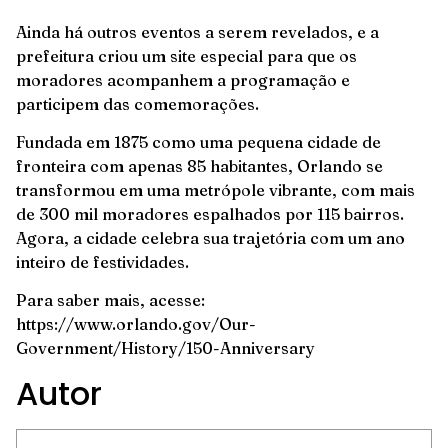
Ainda há outros eventos a serem revelados, e a
prefeitura criou um site especial para que os
moradores acompanhem a programação e
participem das comemorações.
Fundada em 1875 como uma pequena cidade de
fronteira com apenas 85 habitantes, Orlando se
transformou em uma metrópole vibrante, com mais
de 300 mil moradores espalhados por 115 bairros.
Agora, a cidade celebra sua trajetória com um ano
inteiro de festividades.
Para saber mais, acesse:
https://www.orlando.gov/Our-
Government/History/150-Anniversary
Autor