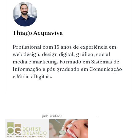
Thiago Acquaviva
Profissional com 15 anos de experiência em
web design, design digital, gráfico, social
media e marketing. Formado em Sistemas de
Informação e pós graduado em Comunicação
e Mídias Digitais.
____________________publicidade___________________