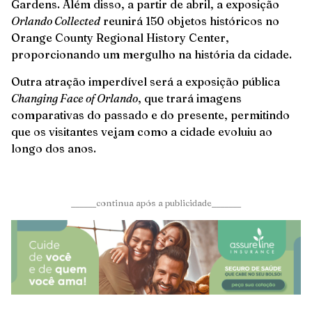
Gardens. Além disso, a partir de abril, a exposição
Orlando Collected
reunirá 150 objetos históricos no
Orange County Regional History Center,
proporcionando um mergulho na história da cidade.
Outra atração imperdível será a exposição pública
Changing Face of Orlando
, que trará imagens
comparativas do passado e do presente, permitindo
que os visitantes vejam como a cidade evoluiu ao
longo dos anos.
______continua após a publicidade_______