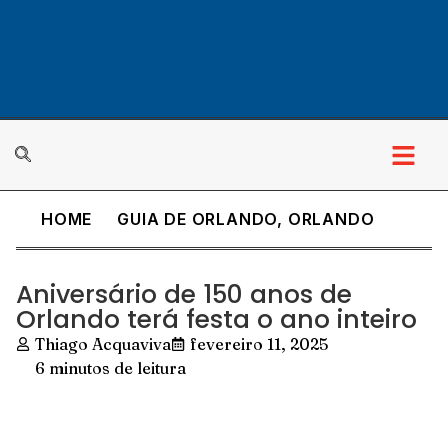
HOME
GUIA DE ORLANDO
,
ORLANDO
Aniversário de 150 anos de
Orlando terá festa o ano inteiro
Thiago Acquaviva
fevereiro 11, 2025
6 minutos de leitura