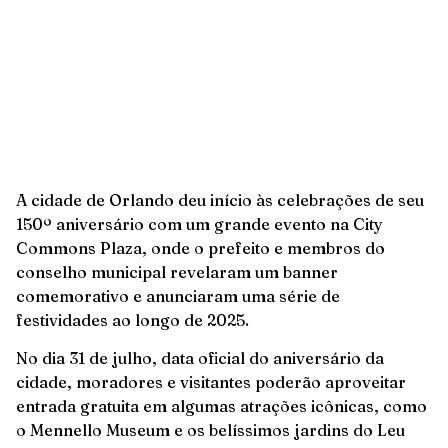
A cidade de Orlando deu início às celebrações de seu
150º aniversário com um grande evento na City
Commons Plaza, onde o prefeito e membros do
conselho municipal revelaram um banner
comemorativo e anunciaram uma série de
festividades ao longo de 2025.
No dia 31 de julho, data oficial do aniversário da
cidade, moradores e visitantes poderão aproveitar
entrada gratuita em algumas atrações icônicas, como
o Mennello Museum e os belíssimos jardins do Leu