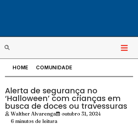
HOME
COMUNIDADE
Alerta de segurança no
‘Halloween’ com crianças em
busca de doces ou travessuras
Walther Alvarenga
outubro 31, 2024
6 minutos de leitura