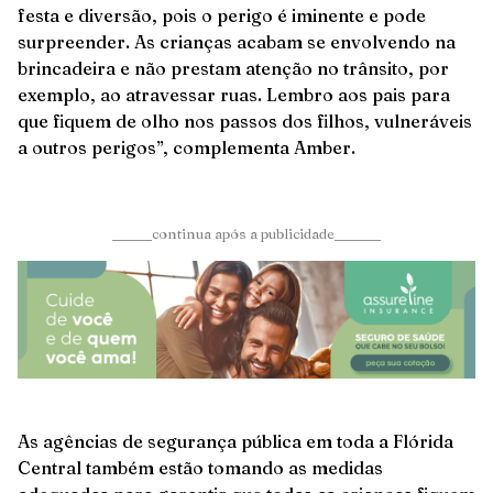
festa e diversão, pois o perigo é iminente e pode
surpreender. As crianças acabam se envolvendo na
brincadeira e não prestam atenção no trânsito, por
exemplo, ao atravessar ruas. Lembro aos pais para
que fiquem de olho nos passos dos filhos, vulneráveis
a outros perigos”, complementa Amber.
______continua após a publicidade_______
As agências de segurança pública em toda a Flórida
Central também estão tomando as medidas