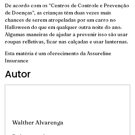
De acordo com os “Centros de Controle e Prevenção
de Doenças”, as crianças têm duas vezes mais
chances de serem atropeladas por um carro no
Halloween do que em qualquer outra noite do ano.
Algumas maneiras de ajudar a prevenir isso são usar
roupas refletivas, ficar nas calçadas e usar lanternas.
Esta matéria é um oferecimento da
Assureline
Insurance
Autor
Walther Alvarenga