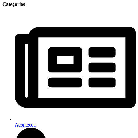
Categorias
Aconteceu