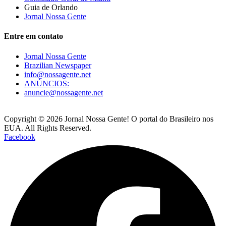
Guia de Orlando
Jornal Nossa Gente
Entre em contato
Jornal Nossa Gente
Brazilian Newspaper
info@nossagente.net
ANÚNCIOS:
anuncie@nossagente.net
Copyright © 2026 Jornal Nossa Gente! O portal do Brasileiro nos
EUA. All Rights Reserved.
Facebook