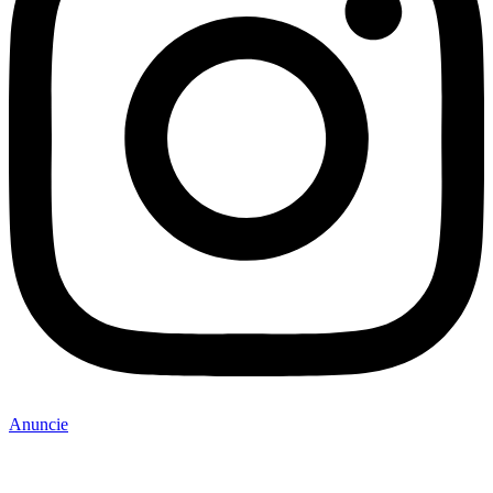
Anuncie