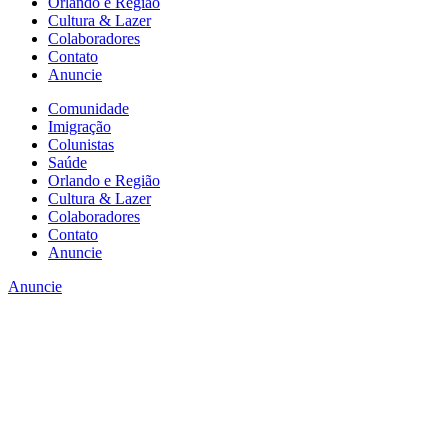
Orlando e Região
Cultura & Lazer
Colaboradores
Contato
Anuncie
Comunidade
Imigração
Colunistas
Saúde
Orlando e Região
Cultura & Lazer
Colaboradores
Contato
Anuncie
Anuncie