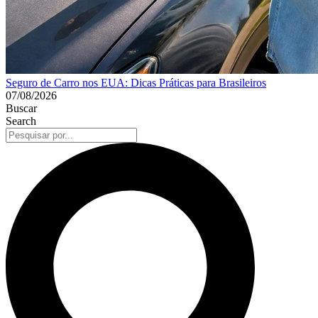
Seguro de Carro nos EUA: Dicas Práticas para Brasileiros
07/08/2026
Buscar
Search