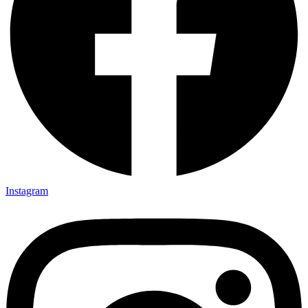
Instagram