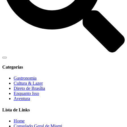
Categorias
Gastronomia
Cultura & Lazer
Direto de Brasília
Enquanto Isso
Aventura
Lista de Links
Home
Consulado Geral de Miami