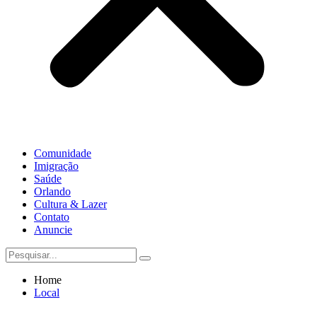
Comunidade
Imigração
Saúde
Orlando
Cultura & Lazer
Contato
Anuncie
Home
Local