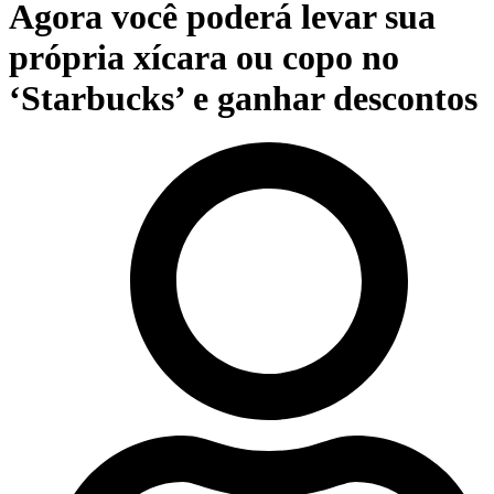
Agora você poderá levar sua
própria xícara ou copo no
‘Starbucks’ e ganhar descontos