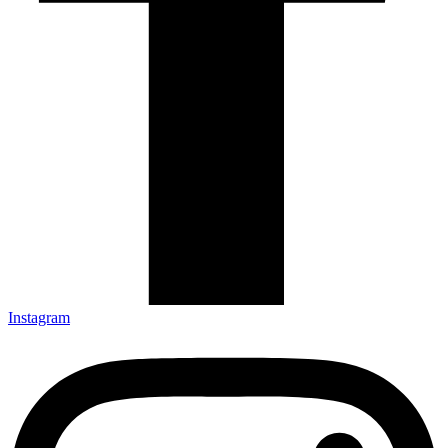
Instagram