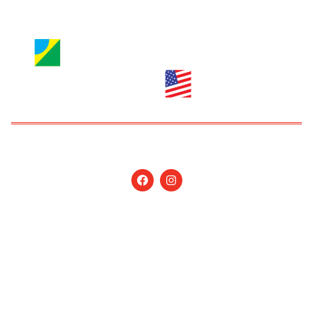
Copyright © 2026 Jornal Nossa Gente! O portal do
Brasileiro nos EUA. All Rights Reserved.