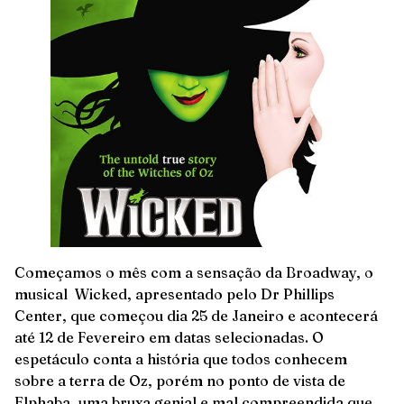
Começamos o mês com a sensação da Broadway, o
musical Wicked, apresentado pelo Dr Phillips
Center, que começou dia 25 de Janeiro e acontecerá
até 12 de Fevereiro em datas selecionadas. O
espetáculo conta a história que todos conhecem
sobre a terra de Oz, porém no ponto de vista de
Elphaba, uma bruxa genial e mal compreendida que