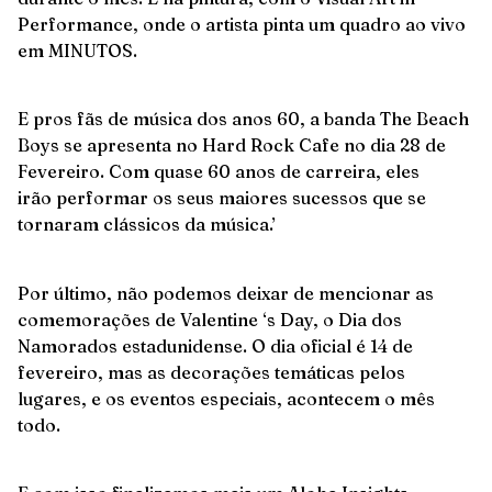
Performance, onde o artista pinta um quadro ao vivo
em MINUTOS.
E pros fãs de música dos anos 60, a banda The Beach
Boys se apresenta no Hard Rock Cafe no dia 28 de
Fevereiro. Com quase 60 anos de carreira, eles
irão performar os seus maiores sucessos que se
tornaram clássicos da música.’
Por último, não podemos deixar de mencionar as
comemorações de Valentine ‘s Day, o Dia dos
Namorados estadunidense. O dia oficial é 14 de
fevereiro, mas as decorações temáticas pelos
lugares, e os eventos especiais, acontecem o mês
todo.