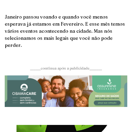
Janeiro passou voando e quando você menos
esperava já estamos em Fevereiro. E esse mês temos
vários eventos acontecendo na cidade. Mas nós
selecionamos os mais legais que você não pode
perder.
______continua após a publicidade_______