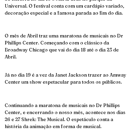
Universal. O festival conta com um cardápio variado,
decoração especial e a famosa parada ao fim do dia.
O mês de Abril traz uma maratona de musicais no Dr
Phillips Center. Começando com o clássico da
Broadway Chicago que vai do dia 18 até o dia 23 de
Abril.
Já no dia 19 é a vez da Janet Jackson trazer ao Amway
Center um show espetacular para todos os públicos.
Continuando a maratona de musicais no Dr Phillips
Center, e encerrando o nosso mês, acontece nos dias
26 e 27 Shrek: The Musical. O espetáculo conta a
história da animação em forma de musical.