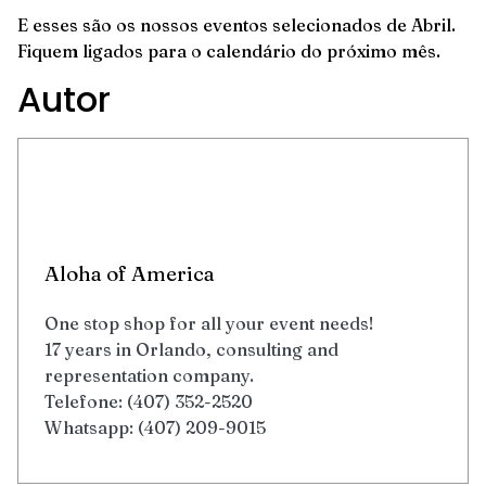
E esses são os nossos eventos selecionados de Abril.
Fiquem ligados para o calendário do próximo mês.
Autor
Aloha of America
One stop shop for all your event needs!
17 years in Orlando, consulting and
representation company.
Telefone: (407) 352-2520
Whatsapp: (407) 209-9015