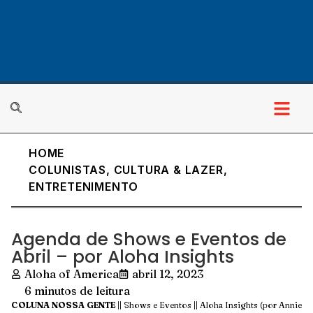
HOME
COLUNISTAS
,
CULTURA & LAZER
,
ENTRETENIMENTO
Agenda de Shows e Eventos de
Abril – por Aloha Insights
Aloha of America
abril 12, 2023
6 minutos de leitura
COLUNA NOSSA GENTE
|| Shows e Eventos || Aloha Insights (por Annie