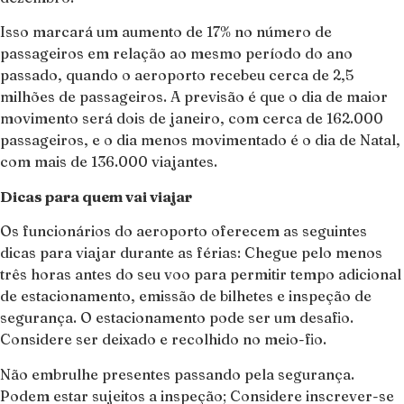
Isso marcará um aumento de 17% no número de
passageiros em relação ao mesmo período do ano
passado, quando o aeroporto recebeu cerca de 2,5
milhões de passageiros. A previsão é que o dia de maior
movimento será dois de janeiro, com cerca de 162.000
passageiros, e o dia menos movimentado é o dia de Natal,
com mais de 136.000 viajantes.
Dicas para quem vai viajar
Os funcionários do aeroporto oferecem as seguintes
dicas para viajar durante as férias: Chegue pelo menos
três horas antes do seu voo para permitir tempo adicional
de estacionamento, emissão de bilhetes e inspeção de
segurança. O estacionamento pode ser um desafio.
Considere ser deixado e recolhido no meio-fio.
Não embrulhe presentes passando pela segurança.
Podem estar sujeitos a inspeção; Considere inscrever-se