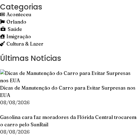
Categorias
Aconteceu
Orlando
Saúde
Imigração
Cultura & Lazer
Últimas Notícias
Dicas de Manutenção do Carro para Evitar Surpresas nos
EUA
08/08/2026
Gasolina cara faz moradores da Flórida Central trocarem
o carro pelo SunRail
08/08/2026