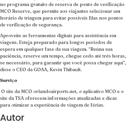
no programa gratuito de reserva de ponto de verificação
MCO Reserve, que permite aos viajantes selecionar um
horário de triagem para evitar possíveis filas nos pontos
de verificação de segurança.
Aproveite as ferramentas digitais para assistência em
viagens. Esteja preparado para longos períodos de
espera em qualquer fase da sua viagem. “Reúna sua
paciência, reserve um tempo, chegue cedo até três horas,
se necessário, para garantir que você possa chegar aqui”,
disse o CEO da GOAA, Kevin Thibault.
Servi
ç
o
O site da MCO orlandoairports.net, o aplicativo MCO e o
site da TSA oferecem informações atualizadas e dicas
para otimizar a experiência de viagem de férias.
Autor