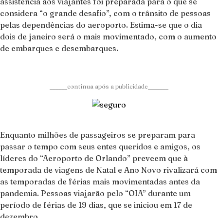
assistência aos viajantes foi preparada para o que se
considera “o grande desafio”, com o trânsito de pessoas
pelas dependências do aeroporto. Estima-se que o dia
dois de janeiro será o mais movimentado, com o aumento
de embarques e desembarques.
______continua após a publicidade_______
Enquanto milhões de passageiros se preparam para
passar o tempo com seus entes queridos e amigos, os
líderes do “Aeroporto de Orlando” preveem que à
temporada de viagens de Natal e Ano Novo rivalizará com
as temporadas de férias mais movimentadas antes da
pandemia. Pessoas viajarão pelo “OIA” durante um
período de férias de 19 dias, que se iniciou em 17 de
dezembro.