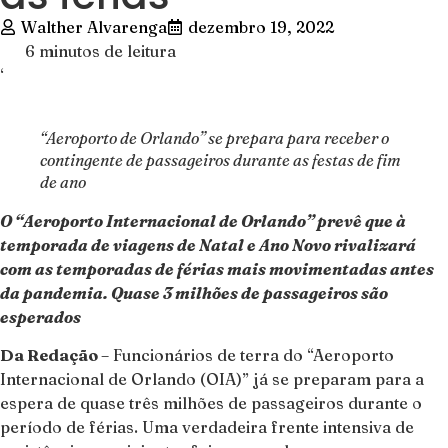
Walther Alvarenga
dezembro 19, 2022
6 minutos de leitura
‘
“Aeroporto de Orlando” se prepara para receber o
contingente de passageiros durante as festas de fim
de ano
O “Aeroporto Internacional de Orlando” prevê que à
temporada de viagens de Natal e Ano Novo rivalizará
com as temporadas de férias mais movimentadas antes
da pandemia. Quase 3 milhões de passageiros são
esperados
Da Redação
– Funcionários de terra do “Aeroporto
Internacional de Orlando (OIA)” já se preparam para a
espera de quase três milhões de passageiros durante o
período de férias. Uma verdadeira frente intensiva de