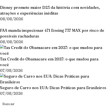
Disney promete maior D23 da história com novidades,
atrações e experiências inéditas
08/08/2026
FAA manda inspecionar 471 Boeing 737 MAX por risco de
possíveis rachaduras
08/08/2026
Tax Credit do Obamacare em 2027: o que mudou para
você
07/08/2026
Seguro de Carro nos EUA: Dicas Práticas para Brasileiros
07/08/2026
Buscar