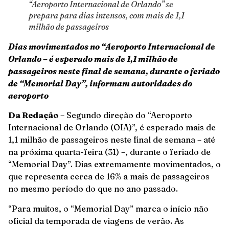
“Aeroporto Internacional de Orlando” se
prepara para dias intensos, com mais de 1,1
milhão de passageiros
Dias movimentados no “Aeroporto Internacional de
Orlando – é esperado mais de 1,1 milhão de
passageiros neste final de semana, durante o feriado
de “Memorial Day”, informam autoridades do
aeroporto
Da Redação
– Segundo direção do “Aeroporto
Internacional de Orlando (OIA)”, é esperado mais de
1,1 milhão de passageiros neste final de semana – até
na próxima quarta-feira (31) –, durante o feriado de
“Memorial Day”. Dias extremamente movimentados, o
que representa cerca de 16% a mais de passageiros
no mesmo período do que no ano passado.
“Para muitos, o “Memorial Day” marca o início não
oficial da temporada de viagens de verão. As