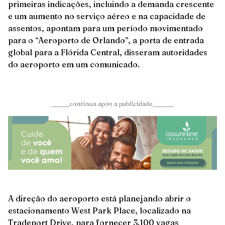
primeiras indicações, incluindo a demanda crescente
e um aumento no serviço aéreo e na capacidade de
assentos, apontam para um período movimentado
para o “Aeroporto de Orlando”, a porta de entrada
global para a Flórida Central, disseram autoridades
do aeroporto em um comunicado.
______continua após a publicidade_______
A direção do aeroporto está planejando abrir o
estacionamento West Park Place, localizado na
Tradeport Drive, para fornecer 3.100 vagas