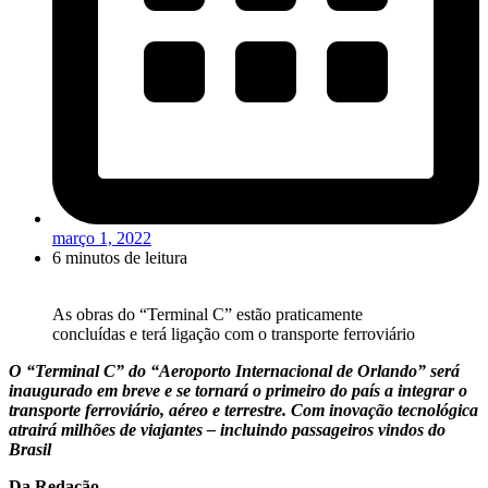
março 1, 2022
6 minutos de leitura
As obras do “Terminal C” estão praticamente
concluídas e terá ligação com o transporte ferroviário
O “Terminal C” do “Aeroporto Internacional de Orlando” será
inaugurado em breve e se tornará o primeiro do país a integrar o
transporte ferroviário, aéreo e terrestre. Com inovação tecnológica
atrairá milhões de viajantes – incluindo passageiros vindos do
Brasil
Da Redação