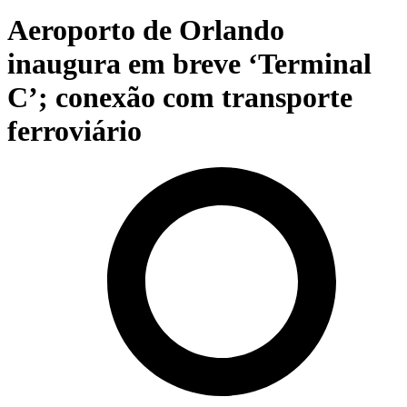
Aeroporto de Orlando
inaugura em breve ‘Terminal
C’; conexão com transporte
ferroviário