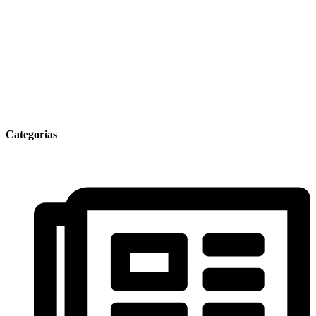
Categorias