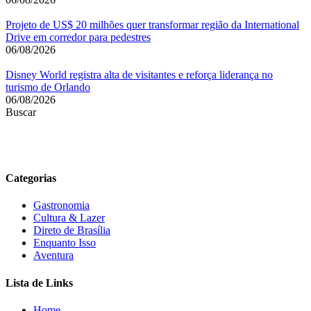
Projeto de US$ 20 milhões quer transformar região da International
Drive em corredor para pedestres
06/08/2026
Disney World registra alta de visitantes e reforça liderança no
turismo de Orlando
06/08/2026
Buscar
Categorias
Gastronomia
Cultura & Lazer
Direto de Brasília
Enquanto Isso
Aventura
Lista de Links
Home