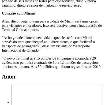
período de seis meses de testes para este serviço”, disse Victoria
Jaramillo, diretora sênior de marketing e serviço aéreo.
Conexão com Miami
Além disso, pegar o trem para a cidade de Miami será uma opção
para viajantes e moradores. Isso será possível com a inauguração do
Terminal C do aeroporto.
“Acho grande a interconectividade que eles terão com Miami
através do trem que chegará aqui diretamente, o que facilitará o
transporte de passageiros”, disse um viajante do “Aeroporto
Internacional de Orlando.”
“O novo Terminal terá 15 portões de embarque e acomodará 20
aviões. Isso permitirá a entrada de 10 a 12 milhões de passageiros
adicionais por ano. Aos 50 milhões que foram registrados em 2019.
Autor