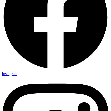
Instagram