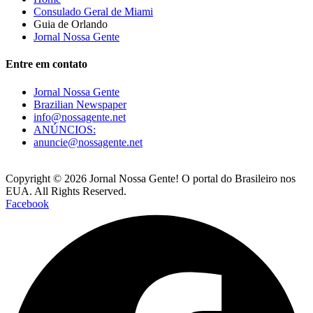
Consulado Geral de Miami
Guia de Orlando
Jornal Nossa Gente
Entre em contato
Jornal Nossa Gente
Brazilian Newspaper
info@nossagente.net
ANÚNCIOS:
anuncie@nossagente.net
Copyright © 2026 Jornal Nossa Gente! O portal do Brasileiro nos
EUA. All Rights Reserved.
Facebook