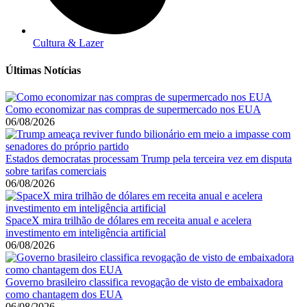
Cultura & Lazer
Últimas Notícias
Como economizar nas compras de supermercado nos EUA
06/08/2026
Estados democratas processam Trump pela terceira vez em disputa
sobre tarifas comerciais
06/08/2026
SpaceX mira trilhão de dólares em receita anual e acelera
investimento em inteligência artificial
06/08/2026
Governo brasileiro classifica revogação de visto de embaixadora
como chantagem dos EUA
06/08/2026