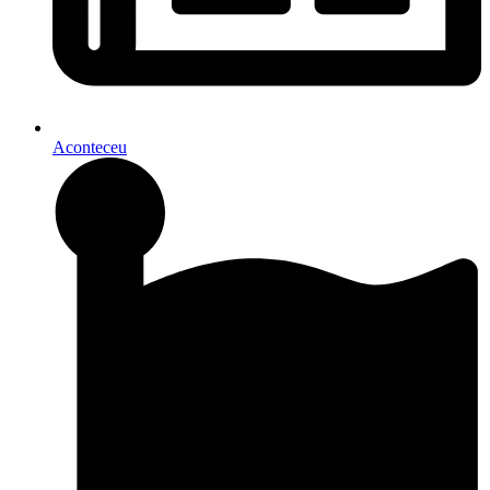
Aconteceu