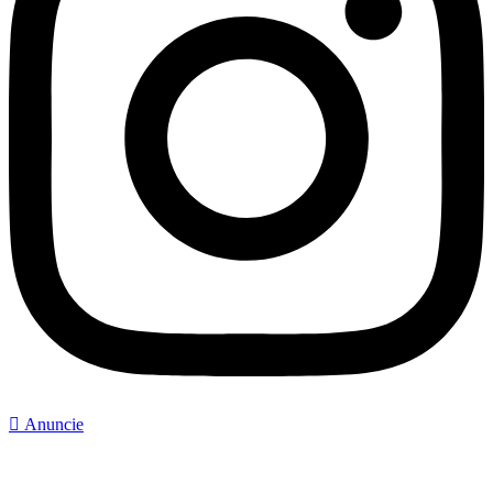
Anuncie