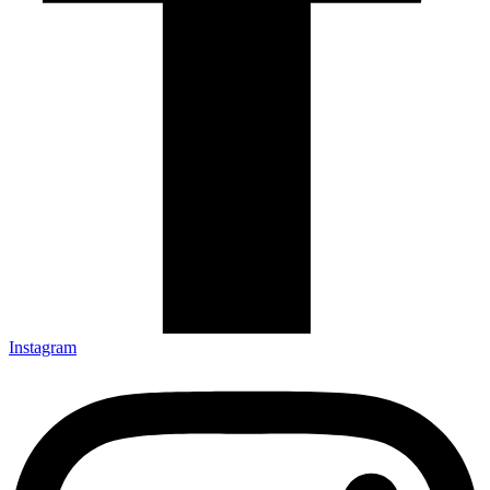
Instagram