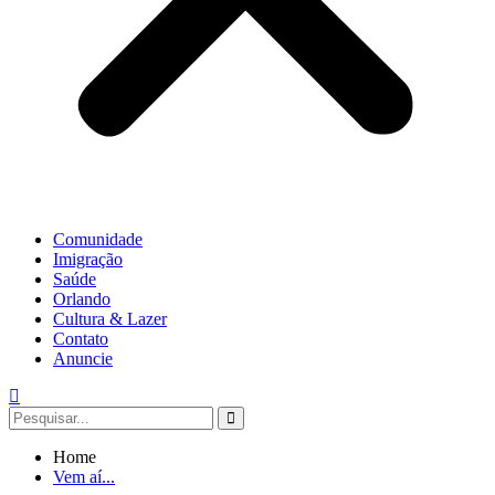
Comunidade
Imigração
Saúde
Orlando
Cultura & Lazer
Contato
Anuncie
Home
Vem aí...