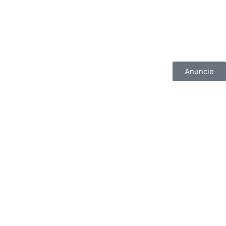
Anuncie