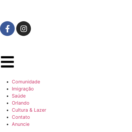
Comunidade
Imigração
Saúde
Orlando
Cultura & Lazer
Contato
Anuncie