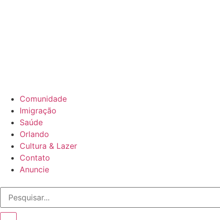
Comunidade
Imigração
Saúde
Orlando
Cultura & Lazer
Contato
Anuncie