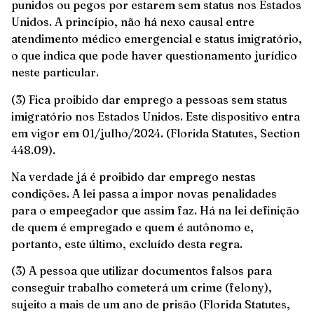
punidos ou pegos por estarem sem status nos Estados
Unidos. A princípio, não há nexo causal entre
atendimento médico emergencial e status imigratório,
o que indica que pode haver questionamento jurídico
neste particular.
(3) Fica proibido dar emprego a pessoas sem status
imigratório nos Estados Unidos. Este dispositivo entra
em vigor em 01/julho/2024. (Florida Statutes, Section
448.09).
Na verdade já é proibido dar emprego nestas
condições. A lei passa a impor novas penalidades
para o empeegador que assim faz. Há na lei definição
de quem é empregado e quem é autônomo e,
portanto, este último, excluído desta regra.
(3) A pessoa que utilizar documentos falsos para
conseguir trabalho cometerá um crime (felony),
sujeito a mais de um ano de prisão (Florida Statutes,