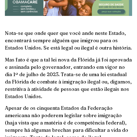
Nota-se que onde quer que você ande neste Estado,
encontrará sempre alguém que imigrou para os
Estados Unidos. Se está legal ou ilegal é outra história.
Mas fato é que a tal lei nova da Flórida já foi aprovada
e assinada pelo governador, entrando em vigor no
dia 1º de julho de 2023. Trata-se de uma lei estadual
da Flórida de combate à imigração ilegal ou, digamos,
restritiva à atividade de pessoas que estão ilegais nos
Estados Unidos.
Apesar de os cinquenta Estados da Federação
americana não poderem legislar sobre imigração
(haja vista que a matéria é de competência federal),
sempre há algumas brechas para dificultar a vida do