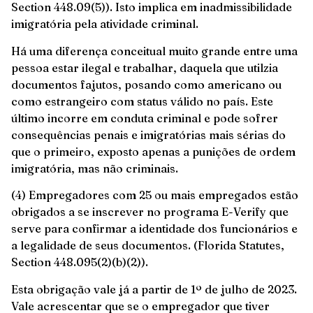
Section 448.09(5)). Isto implica em inadmissibilidade
imigratória pela atividade criminal.
Há uma diferença conceitual muito grande entre uma
pessoa estar ilegal e trabalhar, daquela que utilzia
documentos fajutos, posando como americano ou
como estrangeiro com status válido no país. Este
último incorre em conduta criminal e pode sofrer
consequências penais e imigratórias mais sérias do
que o primeiro, exposto apenas a punições de ordem
imigratória, mas não criminais.
(4) Empregadores com 25 ou mais empregados estão
obrigados a se inscrever no programa E-Verify que
serve para confirmar a identidade dos funcionários e
a legalidade de seus documentos. (Florida Statutes,
Section 448.095(2)(b)(2)).
Esta obrigação vale já a partir de 1º de julho de 2023.
Vale acrescentar que se o empregador que tiver