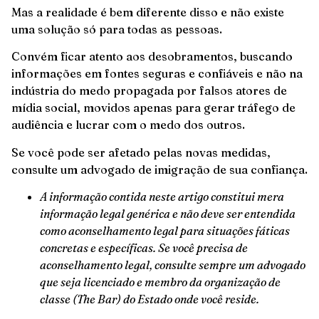
Mas a realidade é bem diferente disso e não existe
uma solução só para todas as pessoas.
Convém ficar atento aos desobramentos, buscando
informações em fontes seguras e confiáveis e não na
indústria do medo propagada por falsos atores de
mídia social, movidos apenas para gerar tráfego de
audiência e lucrar com o medo dos outros.
Se você pode ser afetado pelas novas medidas,
consulte um advogado de imigração de sua confiança.
A informação contida neste artigo constitui mera
informação legal genérica e não deve ser entendida
como aconselhamento legal para situações fáticas
concretas e específicas. Se você precisa de
aconselhamento legal, consulte sempre um advogado
que seja licenciado e membro da organização de
classe (The Bar) do Estado onde você reside.