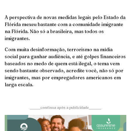
A perspectiva de novas medidas legais pelo Estado da
Flórida mexeu bastante com a comunidade imigrante
na Flórida. Não só a brasileira, mas todos os
imigrantes.
Com muita desinformação, terrorismo na mídia
social para ganhar audiência, e até golpes financeiros
baseados no medo de quem está ilegal, o tema vem
sendo bastante observado, acredite você, não só por
imigrantes, mas por empregadores americanos em
larga escala.
______continua após a publicidade_______