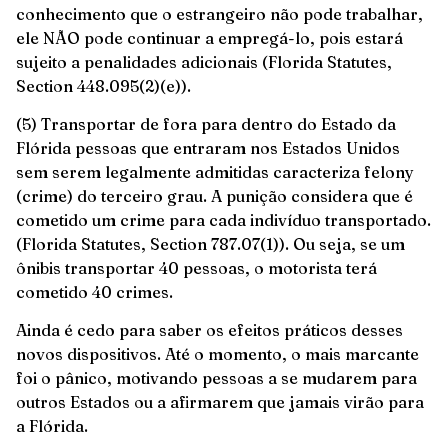
conhecimento que o estrangeiro não pode trabalhar,
ele NÃO pode continuar a empregá-lo, pois estará
sujeito a penalidades adicionais (Florida Statutes,
Section 448.095(2)(e)).
(5) Transportar de fora para dentro do Estado da
Flórida pessoas que entraram nos Estados Unidos
sem serem legalmente admitidas caracteriza felony
(crime) do terceiro grau. A punição considera que é
cometido um crime para cada indivíduo transportado.
(Florida Statutes, Section 787.07(1)). Ou seja, se um
ônibis transportar 40 pessoas, o motorista terá
cometido 40 crimes.
Ainda é cedo para saber os efeitos práticos desses
novos dispositivos. Até o momento, o mais marcante
foi o pânico, motivando pessoas a se mudarem para
outros Estados ou a afirmarem que jamais virão para
a Flórida.