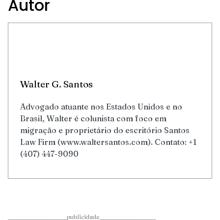
Autor
Walter G. Santos
Advogado atuante nos Estados Unidos e no
Brasil, Walter é colunista com foco em
migração e proprietário do escritório Santos
Law Firm (www.waltersantos.com). Contato: +1
(407) 447-9090
____________________publicidade___________________