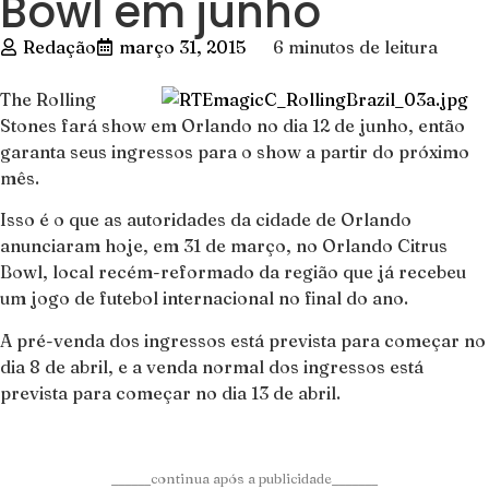
Bowl em junho
Redação
março 31, 2015
6 minutos de leitura
The Rolling
Stones fará show em Orlando no dia 12 de junho, então
garanta seus ingressos para o show a partir do próximo
mês.
Isso é o que as autoridades da cidade de Orlando
anunciaram hoje, em 31 de março, no Orlando Citrus
Bowl, local recém-reformado da região que já recebeu
um jogo de futebol internacional no final do ano.
A pré-venda dos ingressos está prevista para começar no
dia 8 de abril, e a venda normal dos ingressos está
prevista para começar no dia 13 de abril.
______continua após a publicidade_______