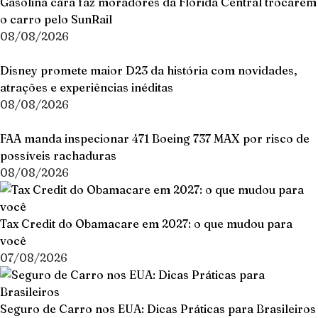
Gasolina cara faz moradores da Flórida Central trocarem
o carro pelo SunRail
08/08/2026
Disney promete maior D23 da história com novidades,
atrações e experiências inéditas
08/08/2026
FAA manda inspecionar 471 Boeing 737 MAX por risco de
possíveis rachaduras
08/08/2026
Tax Credit do Obamacare em 2027: o que mudou para
você
07/08/2026
Seguro de Carro nos EUA: Dicas Práticas para Brasileiros