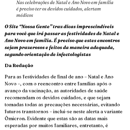
Nas celebrações de Natal e Ano Novo em família
é preciso ter os devidos cuidados, alertam
médicos
O Site “Nossa Gente” traz dicas imprescindíveis
para você que irá passar as festividades de Natal e
Ano Novo em família. É preciso que estes encontros
sejam prazerosos e feitos da maneira adequada,
segundo orientação de infectologistas
Da Redação
Para as festividades de final de ano – Natal e Ano
Novo –, com o reencontro entre famílias após o
avanço da vacinação, as autoridades de saúde
recomendam os devidos cuidados, e que sejam
tomadas todas as precauções necessárias, evitando
futuros transtornos – inclui-se neste alerta a variante
Ômicron. Evidente que estas são as datas mais
esperadas por muitos familiares, entretanto, é