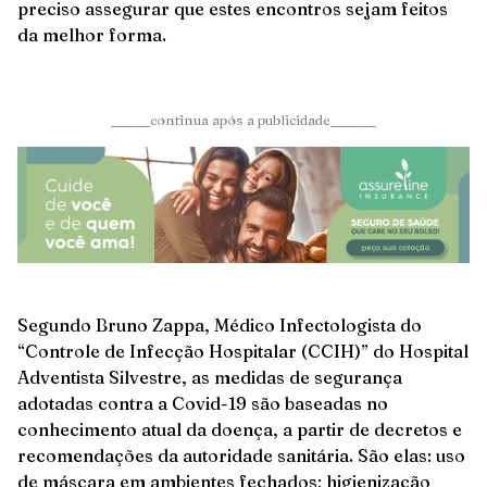
preciso assegurar que estes encontros sejam feitos
da melhor forma.
______continua após a publicidade_______
Segundo Bruno Zappa, Médico Infectologista do
“Controle de Infecção Hospitalar (CCIH)” do Hospital
Adventista Silvestre, as medidas de segurança
adotadas contra a Covid-19 são baseadas no
conhecimento atual da doença, a partir de decretos e
recomendações da autoridade sanitária. São elas: uso
de máscara em ambientes fechados; higienização