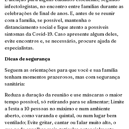
infectologistas, no encontro entre famílias durante as
celebrações de final de anos. E, antes de se reunir
com a família, se possível, mantenha o
distanciamento social e fique atento a possíveis
sintomas da Covid-19. Caso apresente algum deles,
evite encontros e, se necessário, procure ajuda de
especialistas.
Dicas de segurança
Seguem as orientações para que você e sua família
tenham momentos prazerosos, mas com segurança
sanitária:
Reduza a duração da reunião e use máscaras o maior
tempo possível, só retirando para se alimentar; Limite
a festa a 10 pessoas no máximo e num ambiente
aberto, como varanda e quintal, ou num lugar bem
ventilado; Evite gritar, cantar ou falar muito alto, o