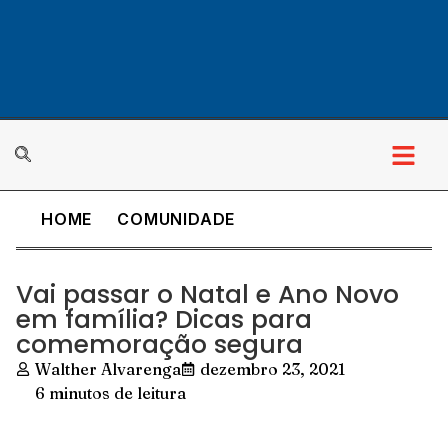
HOME
COMUNIDADE
Vai passar o Natal e Ano Novo
em família? Dicas para
comemoração segura
Walther Alvarenga
dezembro 23, 2021
6 minutos de leitura