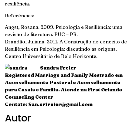
resiliência.
Referências:
Angst, Rosana. 2009. Psicologia e Resiliência: uma
revisão de literatura. PUC – PR.
Brandão, Juliana. 2011. A Construção do conceito de
Resiliência em Psicologia: discutindo as origens.
Centro Universitário de Belo Horizonte.
Sandra Freier
Registered Marriage and Family Mestrado em
Aconselhamento Pastoral e Aconselhamento
para Casais e Família.
Atende na First Orlando
Counseling Center
Contato: San.crfreier@gmail.com
Autor