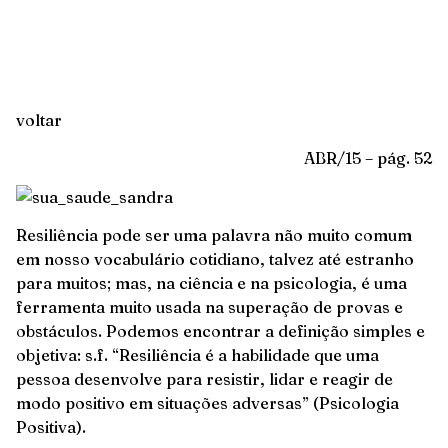
voltar
ABR/15 – pág. 52
Resiliência pode ser uma palavra não muito comum
em nosso vocabulário cotidiano, talvez até estranho
para muitos; mas, na ciência e na psicologia, é uma
ferramenta muito usada na superação de provas e
obstáculos. Podemos encontrar a definição simples e
objetiva: s.f. “Resiliência é a habilidade que uma
pessoa desenvolve para resistir, lidar e reagir de
modo positivo em situações adversas” (Psicologia
Positiva).