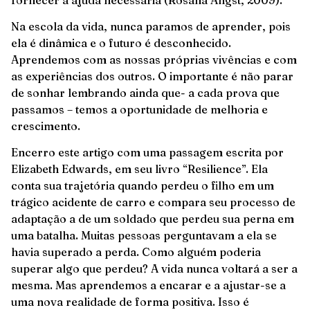
Na escola da vida, nunca paramos de aprender, pois
ela é dinâmica e o futuro é desconhecido.
Aprendemos com as nossas próprias vivências e com
as experiências dos outros. O importante é não parar
de sonhar lembrando ainda que- a cada prova que
passamos – temos a oportunidade de melhoria e
crescimento.
Encerro este artigo com uma passagem escrita por
Elizabeth Edwards, em seu livro “Resilience”. Ela
conta sua trajetória quando perdeu o filho em um
trágico acidente de carro e compara seu processo de
adaptação a de um soldado que perdeu sua perna em
uma batalha. Muitas pessoas perguntavam a ela se
havia superado a perda. Como alguém poderia
superar algo que perdeu? A vida nunca voltará a ser a
mesma. Mas aprendemos a encarar e a ajustar-se a
uma nova realidade de forma positiva. Isso é