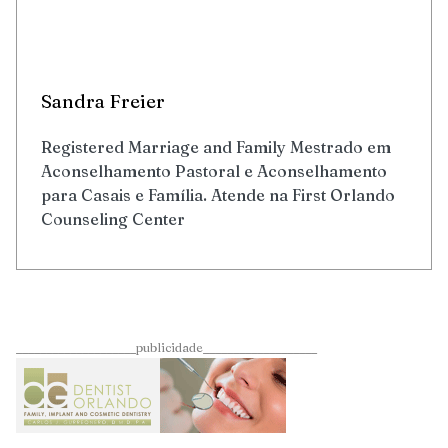
Sandra Freier
Registered Marriage and Family Mestrado em
Aconselhamento Pastoral e Aconselhamento
para Casais e Família. Atende na First Orlando
Counseling Center
____________________publicidade___________________