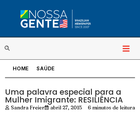
HOME
SAÚDE
Uma palavra especial para a
Mulher Imigrante: RESILIÊNCIA
Sandra Freier
abril 27, 2015
6 minutos de leitura