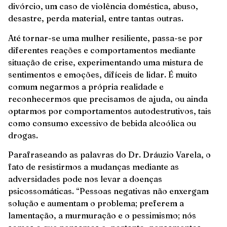
divórcio, um caso de violência doméstica, abuso,
desastre, perda material, entre tantas outras.
Até tornar-se uma mulher resiliente, passa-se por
diferentes reações e comportamentos mediante
situação de crise, experimentando uma mistura de
sentimentos e emoções, difíceis de lidar. É muito
comum negarmos a própria realidade e
reconhecermos que precisamos de ajuda, ou ainda
optarmos por comportamentos autodestrutivos, tais
como consumo excessivo de bebida alcoólica ou
drogas.
Parafraseando as palavras do Dr. Dráuzio Varela, o
fato de resistirmos a mudanças mediante as
adversidades pode nos levar a doenças
psicossomáticas. “Pessoas negativas não enxergam
solução e aumentam o problema; preferem a
lamentação, a murmuração e o pessimismo; nós