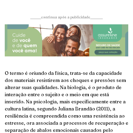
______continua após a publicidade_______
O termo é oriundo da física, trata-se da capacidade
dos materiais resistirem aos choques e pressões sem
alterar suas qualidades. Na biologia, é o produto de
interação entre o sujeito e o meio em que está
inserido. Na psicologia, mais especificamente entre a
cultura latina, segundo Juliana Brandão (2011), a
resiliência é compreendida como uma resistência ao
estresse, ora associada a processos de recuperação e
separação de abalos emocionais causados pelo