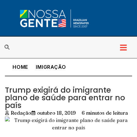
HOME
IMIGRAÇÃO
Trump exigirá do imigrante
plano de saúde para entrar no
país
Redação
outubro 18, 2019
6 minutos de leitura