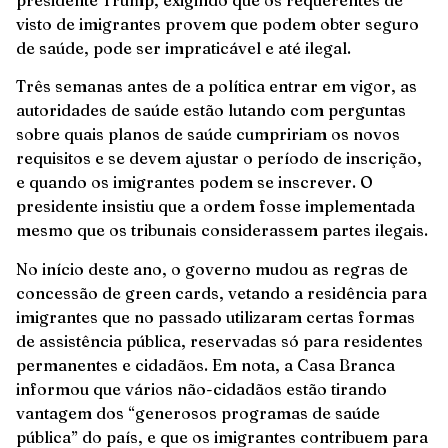
visto de imigrantes provem que podem obter seguro
de saúde, pode ser impraticável e até ilegal.
Três semanas antes de a política entrar em vigor, as
autoridades de saúde estão lutando com perguntas
sobre quais planos de saúde cumpririam os novos
requisitos e se devem ajustar o período de inscrição,
e quando os imigrantes podem se inscrever. O
presidente insistiu que a ordem fosse implementada
mesmo que os tribunais considerassem partes ilegais.
No início deste ano, o governo mudou as regras de
concessão de green cards, vetando a residência para
imigrantes que no passado utilizaram certas formas
de assistência pública, reservadas só para residentes
permanentes e cidadãos. Em nota, a Casa Branca
informou que vários não-cidadãos estão tirando
vantagem dos “generosos programas de saúde
pública” do país, e que os imigrantes contribuem para