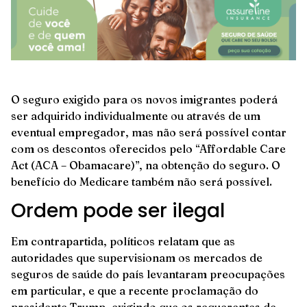
O seguro exigido para os novos imigrantes poderá
ser adquirido individualmente ou através de um
eventual empregador, mas não será possível contar
com os descontos oferecidos pelo “Affordable Care
Act (ACA – Obamacare)”, na obtenção do seguro. O
benefício do Medicare também não será possível.
Ordem pode ser ilegal
Em contrapartida, políticos relatam que as
autoridades que supervisionam os mercados de
seguros de saúde do país levantaram preocupações
em particular, e que a recente proclamação do
presidente Trump, exigindo que os requerentes de