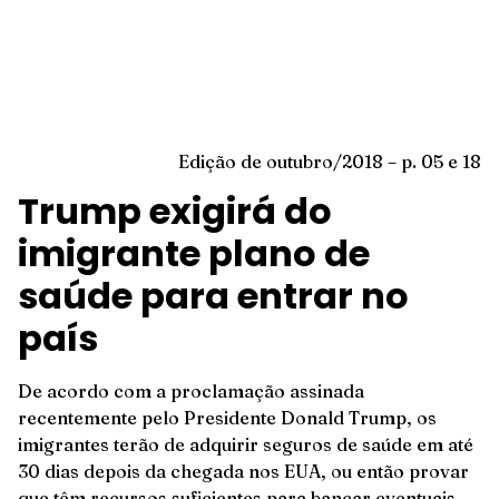
Edição de outubro/2018 – p. 05 e 18
Trump exigirá do
imigrante plano de
saúde para entrar no
país
De acordo com a proclamação assinada
recentemente pelo Presidente Donald Trump, os
imigrantes terão de adquirir seguros de saúde em até
30 dias depois da chegada nos EUA, ou então provar
que têm recursos suficientes para bancar eventuais