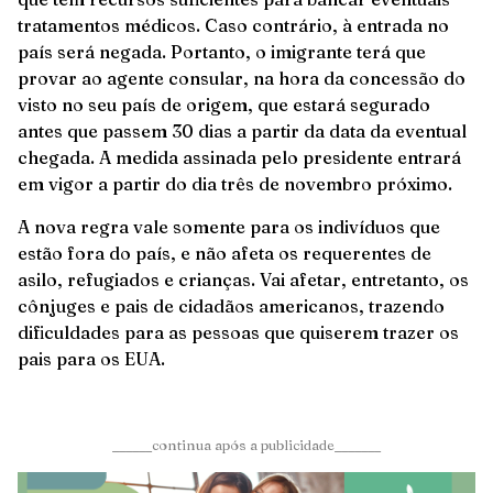
tratamentos médicos. Caso contrário, à entrada no
país será negada. Portanto, o imigrante terá que
provar ao agente consular, na hora da concessão do
visto no seu país de origem, que estará segurado
antes que passem 30 dias a partir da data da eventual
chegada. A medida assinada pelo presidente entrará
em vigor a partir do dia três de novembro próximo.
A nova regra vale somente para os indivíduos que
estão fora do país, e não afeta os requerentes de
asilo, refugiados e crianças. Vai afetar, entretanto, os
cônjuges e pais de cidadãos americanos, trazendo
dificuldades para as pessoas que quiserem trazer os
pais para os EUA.
______continua após a publicidade_______