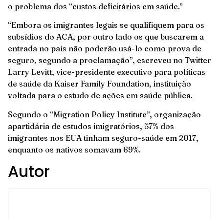
o problema dos “custos deficitários em saúde.”
“Embora os imigrantes legais se qualifiquem para os
subsídios do ACA, por outro lado os que buscarem a
entrada no país não poderão usá-lo como prova de
seguro, segundo a proclamação”, escreveu no Twitter
Larry Levitt, vice-presidente executivo para políticas
de saúde da Kaiser Family Foundation, instituição
voltada para o estudo de ações em saúde pública.
Segundo o “Migration Policy Institute”, organização
apartidária de estudos imigratórios, 57% dos
imigrantes nos EUA tinham seguro-saúde em 2017,
enquanto os nativos somavam 69%.
Autor