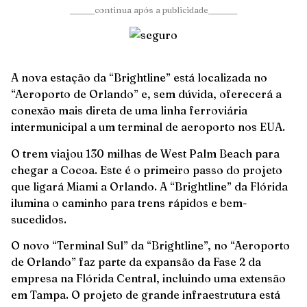
______continua após a publicidade_______
A nova estação da “Brightline” está localizada no
“Aeroporto de Orlando” e, sem dúvida, oferecerá a
conexão mais direta de uma linha ferroviária
intermunicipal a um terminal de aeroporto nos EUA.
O trem viajou 130 milhas de West Palm Beach para
chegar a Cocoa. Este é o primeiro passo do projeto
que ligará Miami a Orlando. A “Brightline” da Flórida
ilumina o caminho para trens rápidos e bem-
sucedidos.
O novo “Terminal Sul” da “Brightline”, no “Aeroporto
de Orlando” faz parte da expansão da Fase 2 da
empresa na Flórida Central, incluindo uma extensão
em Tampa. O projeto de grande infraestrutura está