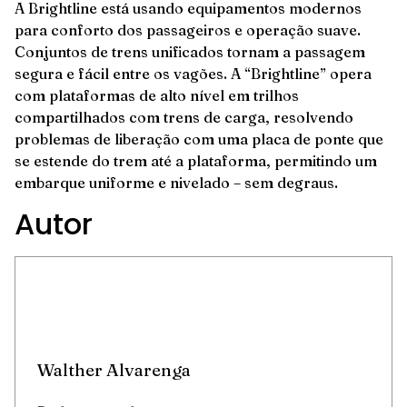
A Brightline está usando equipamentos modernos
para conforto dos passageiros e operação suave.
Conjuntos de trens unificados tornam a passagem
segura e fácil entre os vagões. A “Brightline” opera
com plataformas de alto nível em trilhos
compartilhados com trens de carga, resolvendo
problemas de liberação com uma placa de ponte que
se estende do trem até a plataforma, permitindo um
embarque uniforme e nivelado – sem degraus.
Autor
Walther Alvarenga