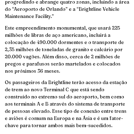
progredindo e abrange quatro zonas, incluindo a área
do “Aeroporto de Orlando” e a “Brightline Vehicle
Maintenance Facility.”
Este empreendimento monumental, que usará 225
milhões de libras de aço americano, incluirá a
colocação de 490.000 dormentes e o transporte de
2,35 milhões de toneladas de granito e calcário por
20.000 vagões. Além disso, cerca de 2 milhões de
pregos e parafusos serão martelados e colocados
nos próximos 36 meses.
Os passageiros da Brightline terão acesso da estação
de trem ao novo Terminal C que está sendo
construído no extremo sul do aeroporto, bem como
aos terminais A e B através do sistema de transporte
de pessoas elevado. Esse tipo de conexão entre trens
e aviões é comum na Europa e na Ásia e é um fator-
chave para tornar ambos mais bem-sucedidos.