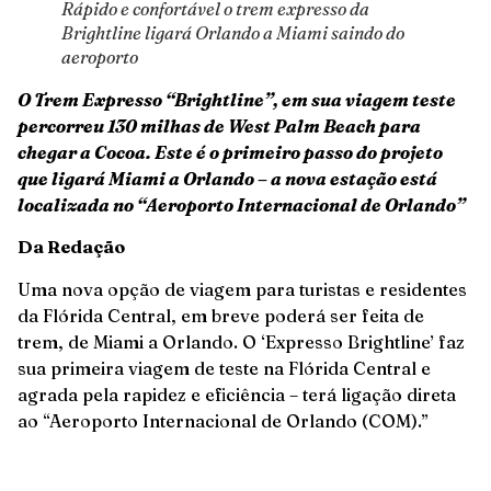
Rápido e confortável o trem expresso da
Brightline ligará Orlando a Miami saindo do
aeroporto
O Trem Expresso “Brightline”, em sua viagem teste
percorreu 130 milhas de West Palm Beach para
chegar a Cocoa. Este é o primeiro passo do projeto
que ligará Miami a Orlando – a nova estação está
localizada no “Aeroporto Internacional de Orlando”
Da Redação
Uma nova opção de viagem para turistas e residentes
da Flórida Central, em breve poderá ser feita de
trem, de Miami a Orlando. O ‘Expresso Brightline’ faz
sua primeira viagem de teste na Flórida Central e
agrada pela rapidez e eficiência – terá ligação direta
ao “Aeroporto Internacional de Orlando (COM).”