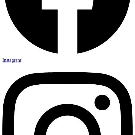
Instagram