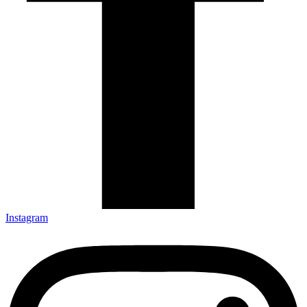
Instagram