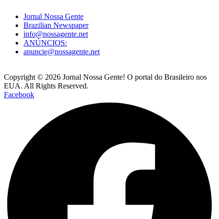
Jornal Nossa Gente
Brazilian Newspaper
info@nossagente.net
ANÚNCIOS:
anuncie@nossagente.net
Copyright © 2026 Jornal Nossa Gente! O portal do Brasileiro nos
EUA. All Rights Reserved.
Facebook