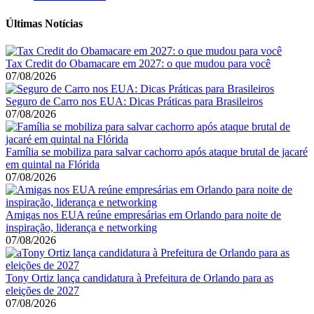
Últimas Notícias
Tax Credit do Obamacare em 2027: o que mudou para você
07/08/2026
Seguro de Carro nos EUA: Dicas Práticas para Brasileiros
07/08/2026
Família se mobiliza para salvar cachorro após ataque brutal de jacaré
em quintal na Flórida
07/08/2026
Amigas nos EUA reúne empresárias em Orlando para noite de
inspiração, liderança e networking
07/08/2026
Tony Ortiz lança candidatura à Prefeitura de Orlando para as
eleições de 2027
07/08/2026