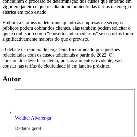
concluíram o processo de determinação dos custos que entrarão em
vigor em janeiro e que resultarão no aumento das tarifas de energia
elétrica em todo estado.
Embora a Comissão determine quanto às empresas de serviços
públicos podem cobrar dos clientes, elas também podem solicitar o
que é conhecido como “consertos intermediários” se os custos forem
significativamente maiores do que o previsto.
O debate na reunião de terça-feira foi dominado por questões
relacionadas com os custos adicionais a partir de 2022. O
consumidor deve ficar atento, pois os aumentos, evidente, vão
constar nas tarifas de eletricidade já em janeiro próximo.
Autor
Walther Alvarenga
Redator geral