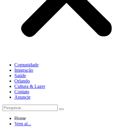
Comunidade
Imigração
Saúde
Orlando
Cultura & Lazer
Contato
Anuncie
Home
Vem aí...