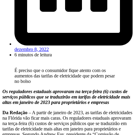
dezembro 8, 2022
6 minutos de leitura
É preciso que o consumidor fique atento com os
aumentos das tarifas de eletricidade que podem pesar
no bolso
Os reguladores estaduais aprovaram na terça-feira (6) custos de
serviços públicos que se traduzirão em tarifas de eletricidade mais
altas em janeiro de 2023 para proprietários e empresas
Da Redação
– A partir de janeiro de 2023, as tarifas de eletricidades
na Flórida vão ficar mais caras. Os reguladores estaduais aprovaram
na terça-feira (6) custos de serviços públicos que se traduzirão em
tarifas de eletricidade mais altas em janeiro para proprietários e
empresas. Segundo Andrew Fay, presidente da “Comissão de