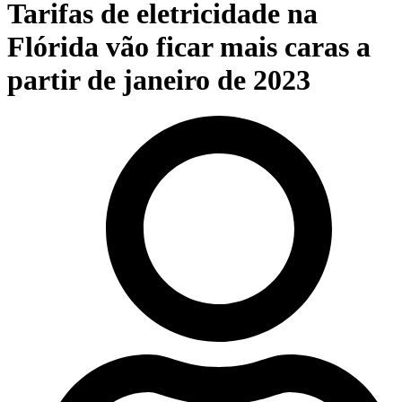
Tarifas de eletricidade na
Flórida vão ficar mais caras a
partir de janeiro de 2023