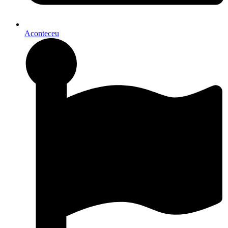
Aconteceu