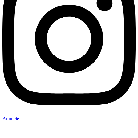
Anuncie