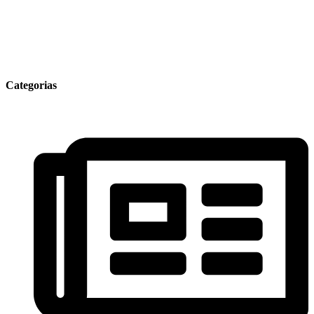
Categorias