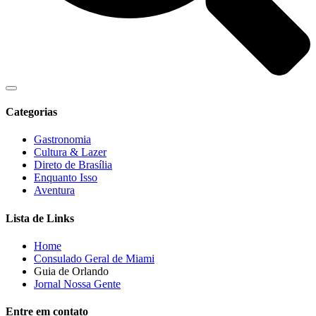
Categorias
Gastronomia
Cultura & Lazer
Direto de Brasília
Enquanto Isso
Aventura
Lista de Links
Home
Consulado Geral de Miami
Guia de Orlando
Jornal Nossa Gente
Entre em contato