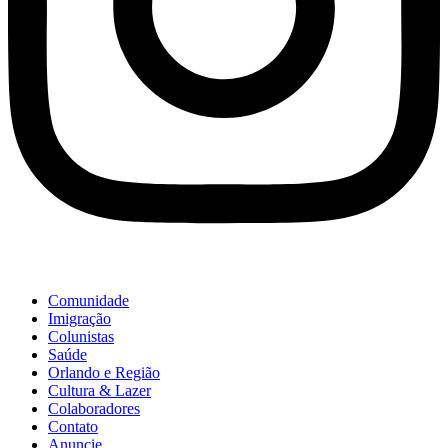
Comunidade
Imigração
Colunistas
Saúde
Orlando e Região
Cultura & Lazer
Colaboradores
Contato
Anuncie