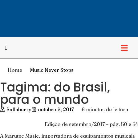
Home
Music Never Stops
Tagima: do Brasil,
para o mundo
Sallaberry
outubro 5, 2017
6 minutos de leitura
Edição de setembro/2017 – pág. 50 e 54
A Marutec Music, importadora de equipamentos musicais