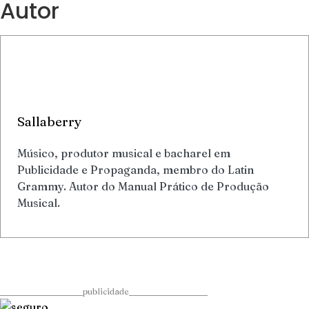
Autor
Sallaberry
Músico, produtor musical e bacharel em
Publicidade e Propaganda, membro do Latin
Grammy. Autor do Manual Prático de Produção
Musical.
____________________publicidade___________________