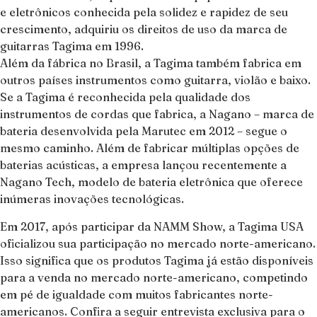
e eletrônicos conhecida pela solidez e rapidez de seu
crescimento, adquiriu os direitos de uso da marca de
guitarras Tagima em 1996.
Além da fábrica no Brasil, a Tagima também fabrica em
outros países instrumentos como guitarra, violão e baixo.
Se a Tagima é reconhecida pela qualidade dos
instrumentos de cordas que fabrica, a Nagano – marca de
bateria desenvolvida pela Marutec em 2012 – segue o
mesmo caminho. Além de fabricar múltiplas opções de
baterias acústicas, a empresa lançou recentemente a
Nagano Tech, modelo de bateria eletrônica que oferece
inúmeras inovações tecnológicas.
Em 2017, após participar da NAMM Show, a Tagima USA
oficializou sua participação no mercado norte-americano.
Isso significa que os produtos Tagima já estão disponíveis
para a venda no mercado norte-americano, competindo
em pé de igualdade com muitos fabricantes norte-
americanos. Confira a seguir entrevista exclusiva para o