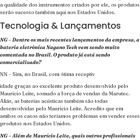
a qualidade dos instrumentos criados por ele, os produtos
serão sucesso também aqui nos Estados Unidos.
Tecnologia & Lançamentos
NG – Dentre os mais recentes lançamentos da empresa, a
bateria eletrônica Nagano Tech vem sendo muito
comentada no Brasil. O produto já está sendo
comercializado?
NN – Sim, no Brasil, com ótima receptiv
idade graças ao excelente produto desenvolvido pelo
Mauricio Leite, somado a força de vendas da Marutec.
Aliás, as baterias acústicas também são todas
desenvolvidas pelo Mauricio Leite. Acredito que em
ambos os casos não teríamos problemas em vender esses
produtos nos Estados Unidos.
NG – Além de Maurício Leite, quais outros profissionais