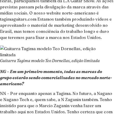
feiras, participamos também da L.A Guitar Show. As ações
previstas passam pela divulgação da marca através das
mídias sociais. O nosso website norte-americano é
tagimaguitars.com Estamos também produzindo vídeos e
aproveitando o material de marketing desenvolvido no
Brasil, mas temos consciência do trabalho longo e duro
que teremos para fixar a marca nos Estados Unidos.
Guitarra Tagima modelo Teo Dornellas, edição limitada
NG – Em um primeiro momento, todas as marcas do
grupo estarão sendo comercializadas no mercado norte-
americano?
NN – Por enquanto apenas a Tagima. No futuro, a Nagano
e Nagano Tech e, quem sabe, a N Zaganin também. Tenho
insistido para que o Marcio Zaganin venha fazer um
trabalho aqui nos Estados Unidos. Tenho certeza que com