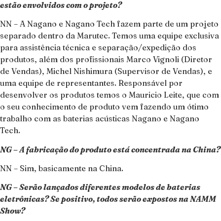
estão envolvidos com o projeto?
NN – A Nagano e Nagano Tech fazem parte de um projeto
separado dentro da Marutec. Temos uma equipe exclusiva
para assistência técnica e separação/expedição dos
produtos, além dos profissionais Marco Vignoli (Diretor
de Vendas), Michel Nishimura (Supervisor de Vendas), e
uma equipe de representantes. Responsável por
desenvolver os produtos temos o Mauricio Leite, que com
o seu conhecimento de produto vem fazendo um ótimo
trabalho com as baterias acústicas Nagano e Nagano
Tech.
NG – A fabricação do produto está concentrada na China?
NN – Sim, basicamente na China.
NG – Serão lançados diferentes modelos de baterias
eletrônicas? Se positivo, todos serão expostos na NAMM
Show?