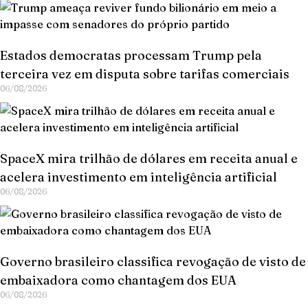
Estados democratas processam Trump pela
terceira vez em disputa sobre tarifas comerciais
06/08/2026
SpaceX mira trilhão de dólares em receita anual e
acelera investimento em inteligência artificial
06/08/2026
Governo brasileiro classifica revogação de visto de
embaixadora como chantagem dos EUA
06/08/2026