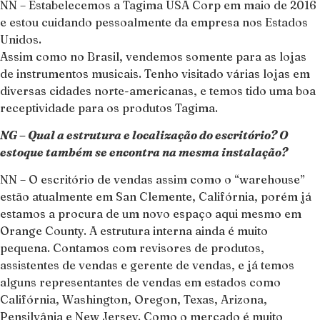
NN – Estabelecemos a Tagima USA Corp em maio de 2016
e estou cuidando pessoalmente da empresa nos Estados
Unidos.
Assim como no Brasil, vendemos somente para as lojas
de instrumentos musicais. Tenho visitado várias lojas em
diversas cidades norte-americanas, e temos tido uma boa
receptividade para os produtos Tagima.
NG – Qual a estrutura e localização do escritório? O
estoque também se encontra na mesma instalação?
NN – O escritório de vendas assim como o “warehouse”
estão atualmente em San Clemente, Califórnia, porém já
estamos a procura de um novo espaço aqui mesmo em
Orange County. A estrutura interna ainda é muito
pequena. Contamos com revisores de produtos,
assistentes de vendas e gerente de vendas, e já temos
alguns representantes de vendas em estados como
Califórnia, Washington, Oregon, Texas, Arizona,
Pensilvânia e New Jersey. Como o mercado é muito