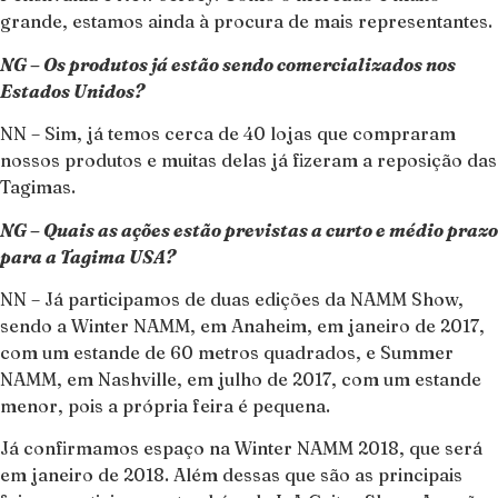
grande, estamos ainda à procura de mais representantes.
NG – Os produtos já estão sendo comercializados nos
Estados Unidos?
NN – Sim, já temos cerca de 40 lojas que compraram
nossos produtos e muitas delas já fizeram a reposição das
Tagimas.
NG – Quais as ações estão previstas a curto e médio prazo
para a Tagima USA?
NN – Já participamos de duas edições da NAMM Show,
sendo a Winter NAMM, em Anaheim, em janeiro de 2017,
com um estande de 60 metros quadrados, e Summer
NAMM, em Nashville, em julho de 2017, com um estande
menor, pois a própria feira é pequena.
Já confirmamos espaço na Winter NAMM 2018, que será
em janeiro de 2018. Além dessas que são as principais