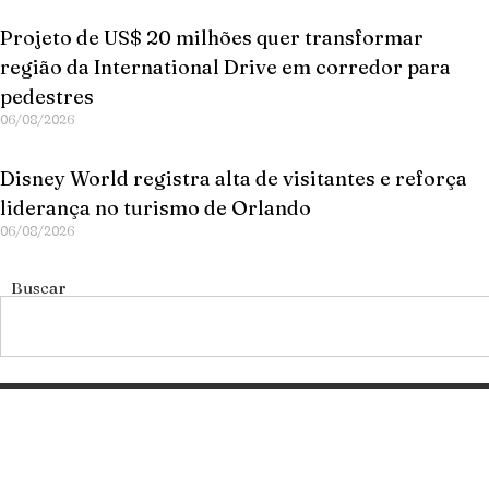
Projeto de US$ 20 milhões quer transformar
região da International Drive em corredor para
pedestres
06/08/2026
Disney World registra alta de visitantes e reforça
liderança no turismo de Orlando
06/08/2026
Buscar
Categorias
Gastronomia