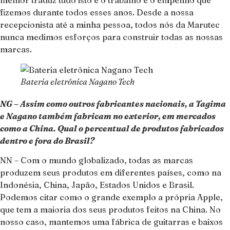
fizemos durante todos esses anos. Desde a nossa
recepcionista até a minha pessoa, todos nós da Marutec
nunca medimos esforços para construir todas as nossas
marcas.
Bateria eletrônica Nagano Tech
NG – Assim como outros fabricantes nacionais, a Tagima
e Nagano também fabricam no exterior, em mercados
como a China. Qual o percentual de produtos fabricados
dentro e fora do Brasil?
NN – Com o mundo globalizado, todas as marcas
produzem seus produtos em diferentes países, como na
Indonésia, China, Japão, Estados Unidos e Brasil.
Podemos citar como o grande exemplo a própria Apple,
que tem a maioria dos seus produtos feitos na China. No
nosso caso, mantemos uma fábrica de guitarras e baixos