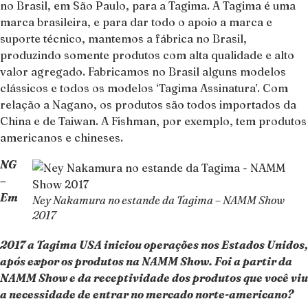
no Brasil, em São Paulo, para a Tagima. A Tagima é uma
marca brasileira, e para dar todo o apoio a marca e
suporte técnico, mantemos a fábrica no Brasil,
produzindo somente produtos com alta qualidade e alto
valor agregado. Fabricamos no Brasil alguns modelos
clássicos e todos os modelos ‘Tagima Assinatura’. Com
relação a Nagano, os produtos são todos importados da
China e de Taiwan. A Fishman, por exemplo, tem produtos
americanos e chineses.
NG
–
Em
Ney Nakamura no estande da Tagima – NAMM Show
2017
2017 a Tagima USA iniciou operações nos Estados Unidos,
após expor os produtos na NAMM Show. Foi a partir da
NAMM Show e da receptividade dos produtos que você viu
a necessidade de entrar no mercado norte-americano?