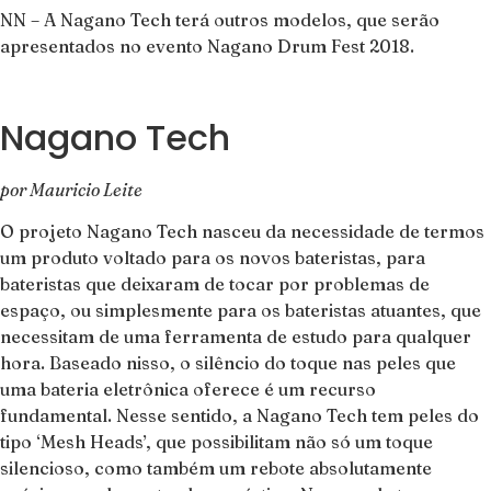
NN – A Nagano Tech terá outros modelos, que serão
apresentados no evento Nagano Drum Fest 2018.
Nagano Tech
por Mauricio Leite
O projeto Nagano Tech nasceu da necessidade de termos
um produto voltado para os novos bateristas, para
bateristas que deixaram de tocar por problemas de
espaço, ou simplesmente para os bateristas atuantes, que
necessitam de uma ferramenta de estudo para qualquer
hora. Baseado nisso, o silêncio do toque nas peles que
uma bateria eletrônica oferece é um recurso
fundamental. Nesse sentido, a Nagano Tech tem peles do
tipo ‘Mesh Heads’, que possibilitam não só um toque
silencioso, como também um rebote absolutamente