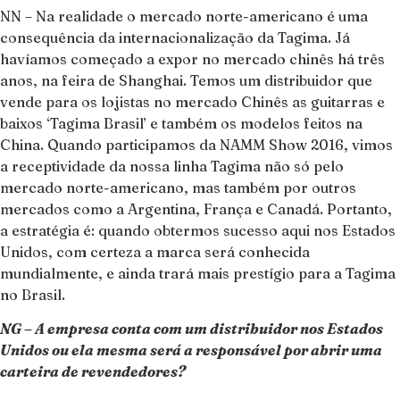
NN – Na realidade o mercado norte-americano é uma
consequência da internacionalização da Tagima. Já
havíamos começado a expor no mercado chinês há três
anos, na feira de Shanghai. Temos um distribuidor que
vende para os lojistas no mercado Chinês as guitarras e
baixos ‘Tagima Brasil’ e também os modelos feitos na
China. Quando participamos da NAMM Show 2016, vimos
a receptividade da nossa linha Tagima não só pelo
mercado norte-americano, mas também por outros
mercados como a Argentina, França e Canadá. Portanto,
a estratégia é: quando obtermos sucesso aqui nos Estados
Unidos, com certeza a marca será conhecida
mundialmente, e ainda trará mais prestígio para a Tagima
no Brasil.
NG – A empresa conta com um distribuidor nos Estados
Unidos ou ela mesma será a responsável por abrir uma
carteira de revendedores?