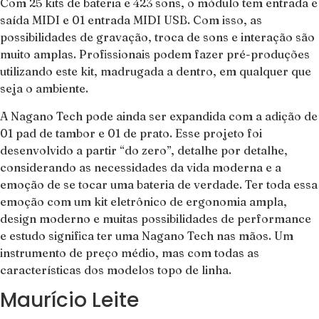
Com 25 kits de bateria e 423 sons, o módulo tem entrada e
saída MIDI e 01 entrada MIDI USB. Com isso, as
possibilidades de gravação, troca de sons e interação são
muito amplas. Profissionais podem fazer pré-produções
utilizando este kit, madrugada a dentro, em qualquer que
seja o ambiente.
A Nagano Tech pode ainda ser expandida com a adição de
01 pad de tambor e 01 de prato. Esse projeto foi
desenvolvido a partir “do zero”, detalhe por detalhe,
considerando as necessidades da vida moderna e a
emoção de se tocar uma bateria de verdade. Ter toda essa
emoção com um kit eletrônico de ergonomia ampla,
design moderno e muitas possibilidades de performance
e estudo significa ter uma Nagano Tech nas mãos. Um
instrumento de preço médio, mas com todas as
características dos modelos topo de linha.
Maurício Leite