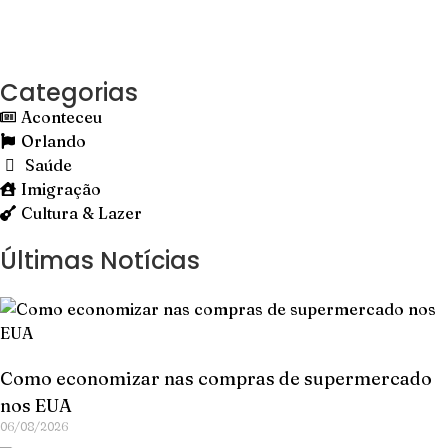
Categorias
Aconteceu
Orlando
Saúde
Imigração
Cultura & Lazer
Últimas Notícias
Como economizar nas compras de supermercado
nos EUA
06/08/2026