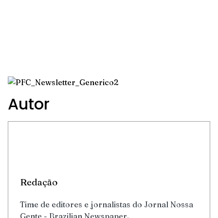
Autor
Redação
Time de editores e jornalistas do Jornal Nossa
Gente - Brazilian Newspaper.