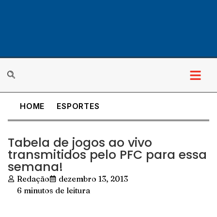
HOME
ESPORTES
Tabela de jogos ao vivo
transmitidos pelo PFC para essa
semana!
Redação
dezembro 13, 2013
6 minutos de leitura