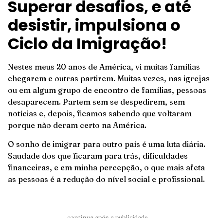
Superar desafios, e até
desistir, impulsiona o
Ciclo da Imigração!
Nestes meus 20 anos de América, vi muitas famílias
chegarem e outras partirem. Muitas vezes, nas igrejas
ou em algum grupo de encontro de famílias, pessoas
desaparecem. Partem sem se despedirem, sem
notícias e, depois, ficamos sabendo que voltaram
porque não deram certo na América.
O sonho de imigrar para outro país é uma luta diária.
Saudade dos que ficaram para trás, dificuldades
financeiras, e em minha percepção, o que mais afeta
as pessoas é a redução do nível social e profissional.
______continua após a publicidade_______