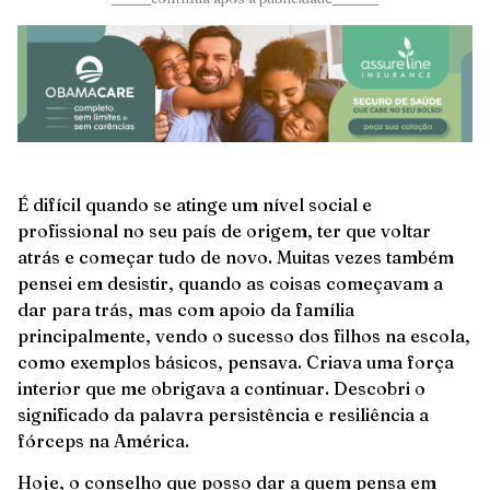
É difícil quando se atinge um nível social e
profissional no seu país de origem, ter que voltar
atrás e começar tudo de novo. Muitas vezes também
pensei em desistir, quando as coisas começavam a
dar para trás, mas com apoio da família
principalmente, vendo o sucesso dos filhos na escola,
como exemplos básicos, pensava. Criava uma força
interior que me obrigava a continuar. Descobri o
significado da palavra persistência e resiliência a
fórceps na América.
Hoje, o conselho que posso dar a quem pensa em