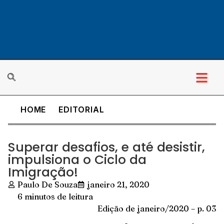
HOME
EDITORIAL
Superar desafios, e até desistir,
impulsiona o Ciclo da
Imigração!
Paulo De Souza
janeiro 21, 2020
6 minutos de leitura
Edição de janeiro/2020 – p. 03