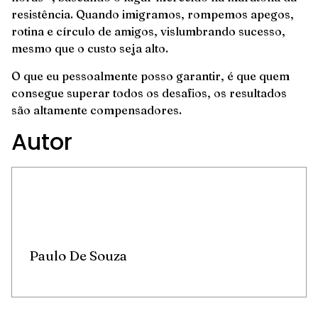
resistência. Quando imigramos, rompemos apegos,
rotina e círculo de amigos, vislumbrando sucesso,
mesmo que o custo seja alto.
O que eu pessoalmente posso garantir, é que quem
consegue superar todos os desafios, os resultados
são altamente compensadores.
Autor
Paulo De Souza