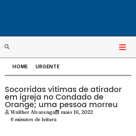
HOME
URGENTE
Socorridas vítimas de atirador
em igreja no Condado de
Orange; uma pessoa morreu
Walther Alvarenga
maio 16, 2022
6 minutos de leitura