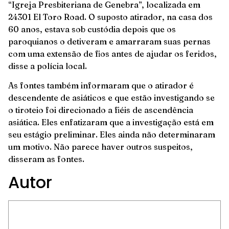
“Igreja Presbiteriana de Genebra”, localizada em
24301 El Toro Road. O suposto atirador, na casa dos
60 anos, estava sob custódia depois que os
paroquianos o detiveram e amarraram suas pernas
com uma extensão de fios antes de ajudar os feridos,
disse a polícia local.
As fontes também informaram que o atirador é
descendente de asiáticos e que estão investigando se
o tiroteio foi direcionado a fiéis de ascendência
asiática. Eles enfatizaram que a investigação está em
seu estágio preliminar. Eles ainda não determinaram
um motivo. Não parece haver outros suspeitos,
disseram as fontes.
Autor