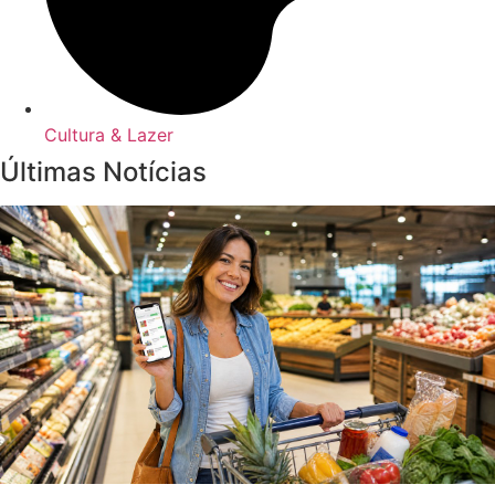
Cultura & Lazer
Últimas Notícias