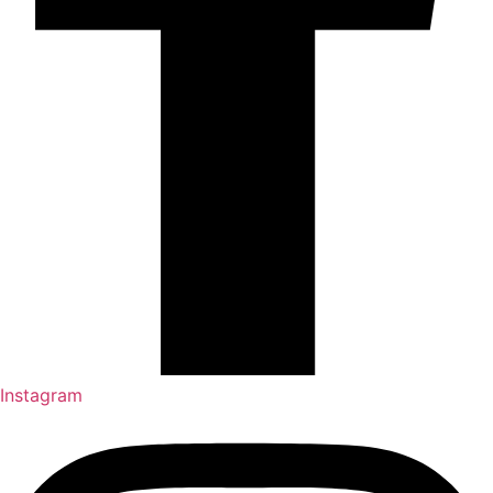
Instagram