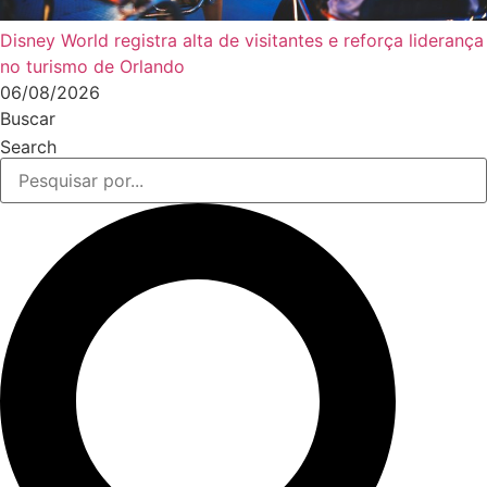
Disney World registra alta de visitantes e reforça liderança
no turismo de Orlando
06/08/2026
Buscar
Search