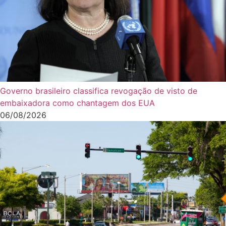
Governo brasileiro classifica revogação de visto de
embaixadora como chantagem dos EUA
06/08/2026