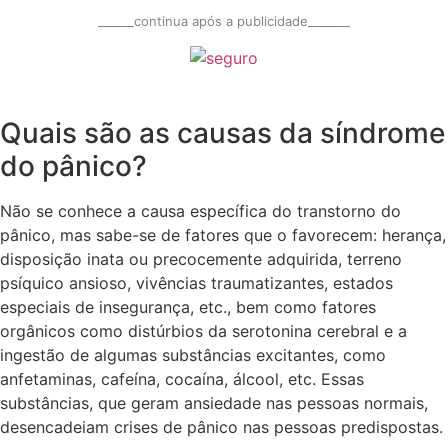
______continua após a publicidade_______
Quais são as causas da síndrome
do pânico?
Não se conhece a causa específica do transtorno do
pânico, mas sabe-se de fatores que o favorecem: herança,
disposição inata ou precocemente adquirida, terreno
psíquico ansioso, vivências traumatizantes, estados
especiais de insegurança, etc., bem como fatores
orgânicos como distúrbios da serotonina cerebral e a
ingestão de algumas substâncias excitantes, como
anfetaminas, cafeína, cocaína, álcool, etc. Essas
substâncias, que geram ansiedade nas pessoas normais,
desencadeiam crises de pânico nas pessoas predispostas.