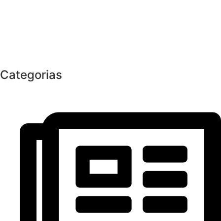
Categorias