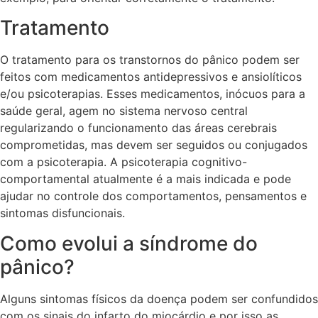
Tratamento
O tratamento para os transtornos do pânico podem ser
feitos com medicamentos antidepressivos e ansiolíticos
e/ou psicoterapias. Esses medicamentos, inócuos para a
saúde geral, agem no sistema nervoso central
regularizando o funcionamento das áreas cerebrais
comprometidas, mas devem ser seguidos ou conjugados
com a psicoterapia. A psicoterapia cognitivo-
comportamental atualmente é a mais indicada e pode
ajudar no controle dos comportamentos, pensamentos e
sintomas disfuncionais.
Como evolui a síndrome do
pânico?
Alguns sintomas físicos da doença podem ser confundidos
com os sinais do infarto do miocárdio e por isso as