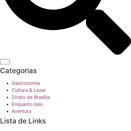
Categorias
Gastronomia
Cultura & Lazer
Direto de Brasília
Enquanto Isso
Aventura
Lista de Links