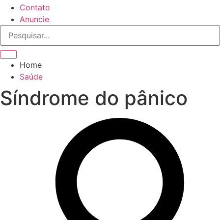
Contato
Anuncie
Home
Saúde
Síndrome do pânico