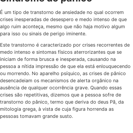
É um tipo de transtorno de ansiedade no qual ocorrem
crises inesperadas de desespero e medo intenso de que
algo ruim aconteça, mesmo que não haja motivo algum
para isso ou sinais de perigo iminente.
Este transtorno é caracterizado por crises recorrentes de
medo intenso e sintomas físicos aterrorizantes que se
iniciam de forma brusca e inesperada, causando na
pessoa a nítida impressão de que ela está enlouquecendo
ou morrendo. No aparelho psíquico, as crises de pânico
desencadeiam os mecanismos de alerta orgânico na
ausência de qualquer ocorrência grave. Quando essas
crises são repetitivas, dizemos que a pessoa sofre de
transtorno do pânico, termo que deriva do deus Pã, da
mitologia grega, à vista de cuja figura horrenda as
pessoas tomavam grande susto.