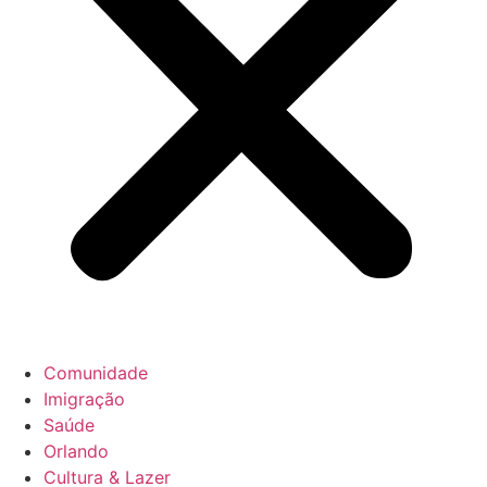
Comunidade
Imigração
Saúde
Orlando
Cultura & Lazer