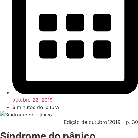
outubro 22, 2019
6 minutos de leitura
Edição de outubro/2019 – p. 30
Síndrome do pânico