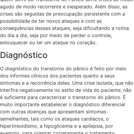
agudo de modo recorrente e inesperado. Além disso, as
crises são seguidas de preocupação persistente com a
possibilidade de ter novos ataques e com as
consequências desses ataques, seja dificultando a rotina
do dia a dia, seja por medo de perder o controle,
enlouquecer ou ter um ataque no coração.
Diagnóstico
O diagnóstico do transtorno do pânico é feito por meio
dos informes clínicos dos pacientes quanto a seus
sintomas e a recorrência deles. Uma crise isolada, que não
interfira negativamente no estilo de vida do paciente, não
é suficiente para caracterizar o transtorno do pânico. É
muito importante estabelecer o diagnóstico diferencial
com outras doenças que apresentam sintomas
semelhantes, tais como os ataques cardíacos, o
hipertireoidismo, a hipoglicemia e a epilepsia, por
exemplo, para orientar corretamente o tratamento.