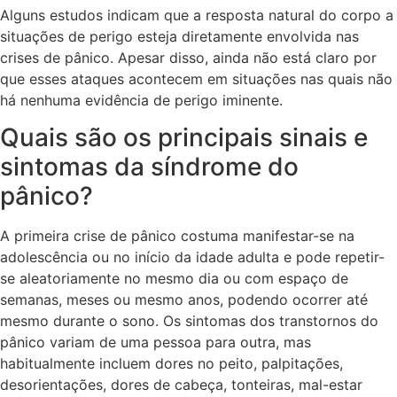
Alguns estudos indicam que a resposta natural do corpo a
situações de perigo esteja diretamente envolvida nas
crises de pânico. Apesar disso, ainda não está claro por
que esses ataques acontecem em situações nas quais não
há nenhuma evidência de perigo iminente.
Quais são os principais sinais e
sintomas da síndrome do
pânico?
A primeira crise de pânico costuma manifestar-se na
adolescência ou no início da idade adulta e pode repetir-
se aleatoriamente no mesmo dia ou com espaço de
semanas, meses ou mesmo anos, podendo ocorrer até
mesmo durante o sono. Os sintomas dos transtornos do
pânico variam de uma pessoa para outra, mas
habitualmente incluem dores no peito, palpitações,
desorientações, dores de cabeça, tonteiras, mal-estar