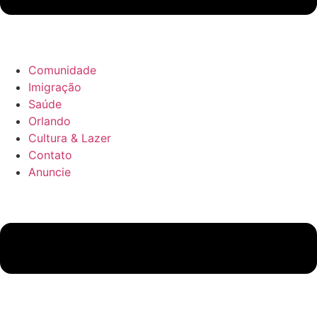
Comunidade
Imigração
Saúde
Orlando
Cultura & Lazer
Contato
Anuncie