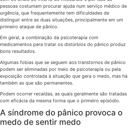
pessoas costumam procurar ajuda num serviço médico de
urgência, que frequentemente tem dificuldades de
distinguir entre as duas situações, principalmente em um
primeiro ataque de pânico.
Em geral, a combinação da psicoterapia com
medicamentos para tratar os distúrbios do pânico produz
bons resultados.
Algumas fobias que se seguem aos transtornos de pânico
podem ser eliminadas por meio de psicoterapia ou pela
exposição controlada à situação que gera o medo, mas há
também as que são permanentes.
Podem ocorrer recaídas, as quais geralmente são tratadas
com eficácia da mesma forma que o primeiro episódio.
A síndrome do pânico provoca o
medo de sentir medo