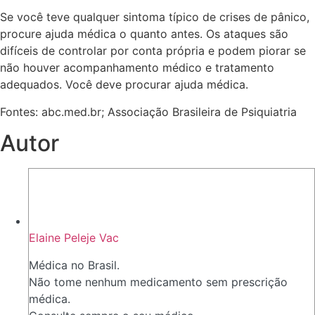
Se você teve qualquer sintoma típico de crises de pânico,
procure ajuda médica o quanto antes. Os ataques são
difíceis de controlar por conta própria e podem piorar se
não houver acompanhamento médico e tratamento
adequados. Você deve procurar ajuda médica.
Fontes: abc.med.br; Associação Brasileira de Psiquiatria
Autor
Elaine Peleje Vac
Médica no Brasil.
Não tome nenhum medicamento sem prescrição
médica.