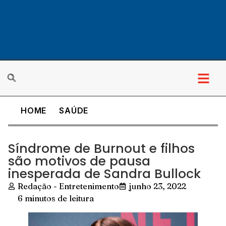
HOME
SAÚDE
Síndrome de Burnout e filhos
são motivos de pausa
inesperada de Sandra Bullock
Redação - Entretenimento
junho 23, 2022
6 minutos de leitura