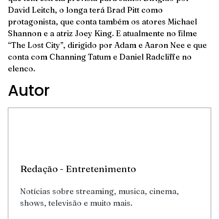
David Leitch, o longa terá Brad Pitt como
protagonista, que conta também os atores Michael
Shannon e a atriz Joey King. E atualmente no filme
“The Lost City”, dirigido por Adam e Aaron Nee e que
conta com Channing Tatum e Daniel Radcliffe no
elenco.
Autor
Redação - Entretenimento
Notícias sobre streaming, musica, cinema,
shows, televisão e muito mais.