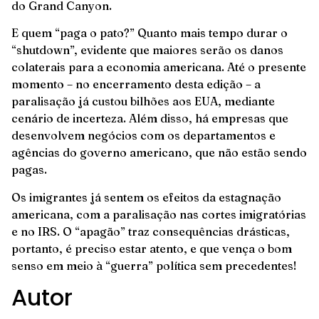
do Grand Canyon.
E quem “paga o pato?” Quanto mais tempo durar o
“shutdown”, evidente que maiores serão os danos
colaterais para a economia americana. Até o presente
momento – no encerramento desta edição – a
paralisação já custou bilhões aos EUA, mediante
cenário de incerteza. Além disso, há empresas que
desenvolvem negócios com os departamentos e
agências do governo americano, que não estão sendo
pagas.
Os imigrantes já sentem os efeitos da estagnação
americana, com a paralisação nas cortes imigratórias
e no IRS. O “apagão” traz consequências drásticas,
portanto, é preciso estar atento, e que vença o bom
senso em meio à “guerra” política sem precedentes!
Autor