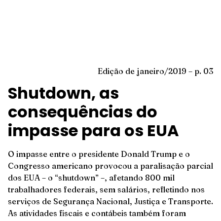
Edição de janeiro/2019 – p. 03
Shutdown, as
consequências do
impasse para os EUA
O impasse entre o presidente Donald Trump e o
Congresso americano provocou a paralisação parcial
dos EUA – o “shutdown” –, afetando 800 mil
trabalhadores federais, sem salários, refletindo nos
serviços de Segurança Nacional, Justiça e Transporte.
As atividades fiscais e contábeis também foram