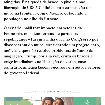
atingidas. E na queda de braço, o pivô é a não
liberação de US$ 5,7 bilhões para construção do
muro na fronteira com o México, colocando a
população no olho do furacão.
O cenário inábil traz impacto em setores da
Economia, mas democratas – e parte dos
republicanos – fazem a linha dura no Congresso por
discordarem do muro, considerado um projeto caro,
ineficaz e que não resolve problemas de fundo da
imigração. Trump, por sua vez, cruza os braços e
exige imediatismo na liberação da verba, caso
contrário, ameaça buscar recursos em outros setores
do governo federal.
______continua após a publicidade_______