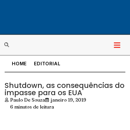
HOME
EDITORIAL
Shutdown, as consequências do
impasse para os EUA
Paulo De Souza
janeiro 19, 2019
6 minutos de leitura