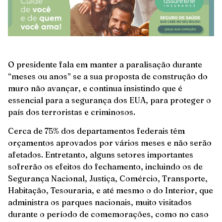
O presidente fala em manter a paralisação durante
“meses ou anos” se a sua proposta de construção do
muro não avançar, e continua insistindo que é
essencial para a segurança dos EUA, para proteger o
país dos terroristas e criminosos.
Cerca de 75% dos departamentos federais têm
orçamentos aprovados por vários meses e não serão
afetados. Entretanto, alguns setores importantes
sofrerão os efeitos do fechamento, incluindo os de
Segurança Nacional, Justiça, Comércio, Transporte,
Habitação, Tesouraria, e até mesmo o do Interior, que
administra os parques nacionais, muito visitados
durante o período de comemorações, como no caso