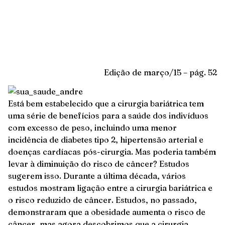
Edição de março/15 – pág. 52
Está bem estabelecido que a cirurgia bariátrica tem
uma série de benefícios para a saúde dos indivíduos
com excesso de peso, incluindo uma menor
incidência de diabetes tipo 2, hipertensão arterial e
doenças cardíacas pós-cirurgia. Mas poderia também
levar à diminuição do risco de câncer? Estudos
sugerem isso. Durante a última década, vários
estudos mostram ligação entre a cirurgia bariátrica e
o risco reduzido de câncer. Estudos, no passado,
demonstraram que a obesidade aumenta o risco de
câncer, mas agora descobrimos que a cirurgia