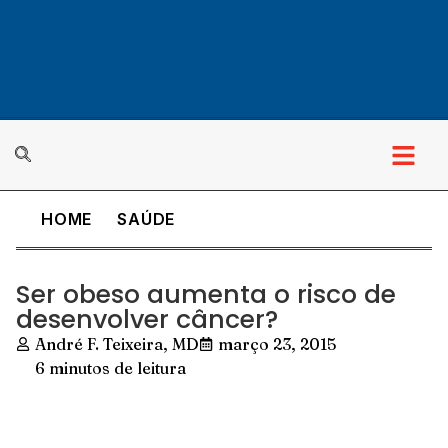
HOME
SAÚDE
Ser obeso aumenta o risco de
desenvolver câncer?
André F. Teixeira, MD
março 23, 2015
6 minutos de leitura