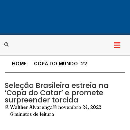
HOME
COPA DO MUNDO ‘22
Seleção Brasileira estreia na
‘Copa do Catar’ e promete
surpreender torcida
Walther Alvarenga
novembro 24, 2022
6 minutos de leitura