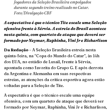
Jogadores da Seleção Brasileira empolgados
durante segundo treino realizado no Catar.
Foto/Divulgação CBF
A expectativa é que o técnico Tite escale uma Seleção
ofensiva frente à Sérvia. A estreia do Brasil acontece
nesta quinta, com quarteto de ataque que deverá ser
formado por Neymar, Raphinha, Vini Jr e Richarlison
Da Redação
– A Seleção Brasileira estreia nesta
quinta-feira, na “Copa do Mundo do Catar”, às 14h
dos EUA, no estádio de Lusail, frente à Sérvia,
apontada como favorita do Grupo G. E após derrota
da Argentina e Alemanha em suas respectivas
estreias, as atenções da crítica esportiva agora estão
voltadas para a Seleção de Tite.
A expectativa é que o técnico escale uma equipe
ofensiva, com um quarteto de ataque que deverá ser
formado por Neymar, Raphinha, Vini Jr e Richarlison,