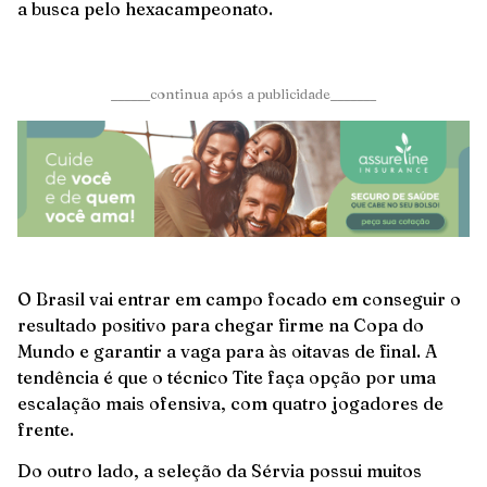
a busca pelo hexacampeonato.
______continua após a publicidade_______
O Brasil vai entrar em campo focado em conseguir o
resultado positivo para chegar firme na Copa do
Mundo e garantir a vaga para às oitavas de final. A
tendência é que o técnico Tite faça opção por uma
escalação mais ofensiva, com quatro jogadores de
frente.
Do outro lado, a seleção da Sérvia possui muitos