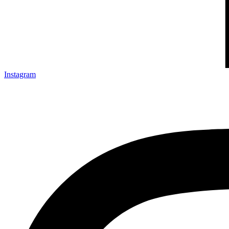
Instagram