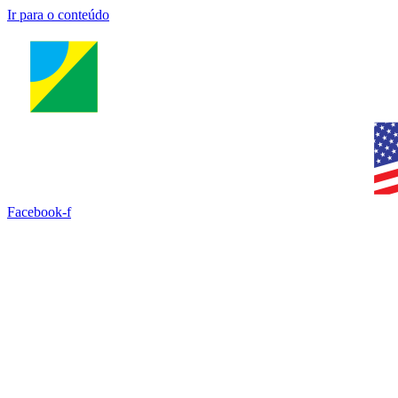
Ir para o conteúdo
Facebook-f