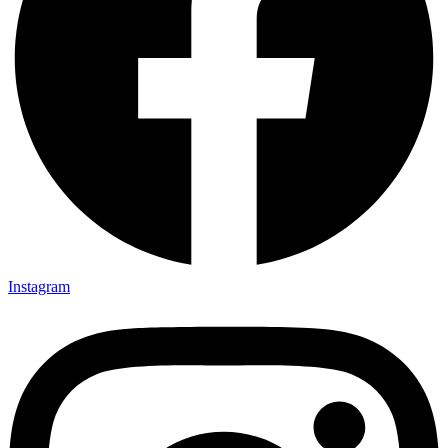
Instagram