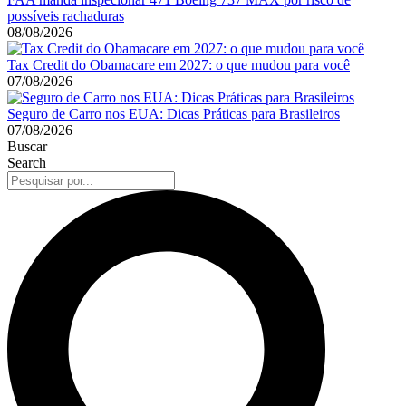
possíveis rachaduras
08/08/2026
Tax Credit do Obamacare em 2027: o que mudou para você
07/08/2026
Seguro de Carro nos EUA: Dicas Práticas para Brasileiros
07/08/2026
Buscar
Search