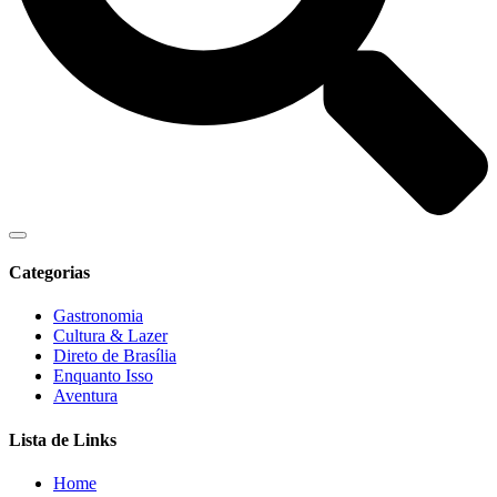
Categorias
Gastronomia
Cultura & Lazer
Direto de Brasília
Enquanto Isso
Aventura
Lista de Links
Home