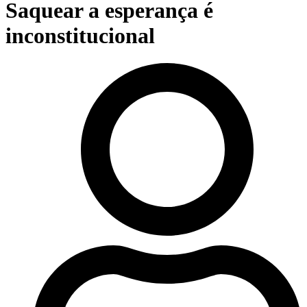
Saquear a esperança é
inconstitucional