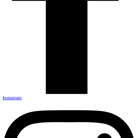
Instagram