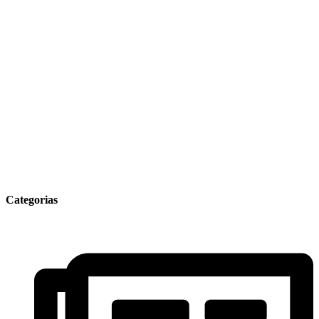
Categorias