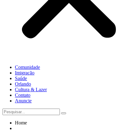
Comunidade
Imigração
Saúde
Orlando
Cultura & Lazer
Contato
Anuncie
Home