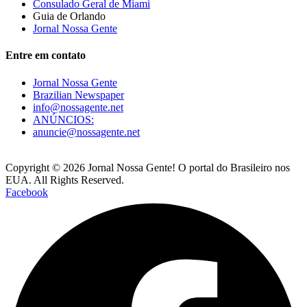
Consulado Geral de Miami
Guia de Orlando
Jornal Nossa Gente
Entre em contato
Jornal Nossa Gente
Brazilian Newspaper
info@nossagente.net
ANÚNCIOS:
anuncie@nossagente.net
Copyright © 2026 Jornal Nossa Gente! O portal do Brasileiro nos
EUA. All Rights Reserved.
Facebook