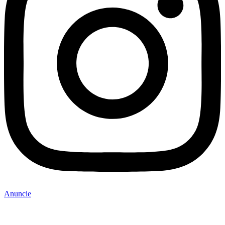
Anuncie