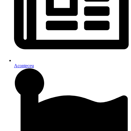
Aconteceu