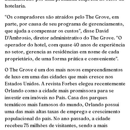
hotelaria.
“Os compradores são atraídos pelo The Grove, em
parte, por causa de seu programa de gerenciamento,
que ajuda a compensar os custos”, disse David
D’Ambrosio, diretor administrativo do The Grove. “O
operador do hotel, com quase 40 anos de experiência
no setor, gerencia as residências em nome de cada
proprietário, de uma forma prática e conveniente”.
O The Grove é um dos mais novos empreendimentos
de luxo em uma das cidades que mais cresce nos
Estados Unidos. A revista Forbes elegeu recentemente
Orlando como a cidade mais promissora para se
investir em imóveis no País. Casa dos parques
temáticos mais famosos do mundo, Orlando possui
uma das mais altas taxas de emprego e crescimento
populacional do país. No ano passado, a cidade
recebeu 75 milhões de visitantes, sendo a mais