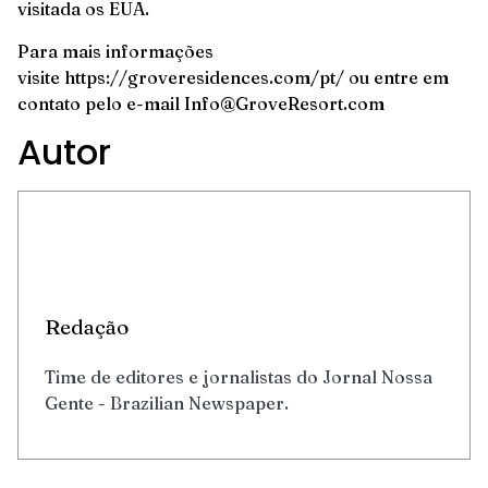
visitada os EUA.
Para mais informações
visite https://groveresidences.com/pt/ ou entre em
contato pelo e-mail Info@GroveResort.com
Autor
Redação
Time de editores e jornalistas do Jornal Nossa
Gente - Brazilian Newspaper.