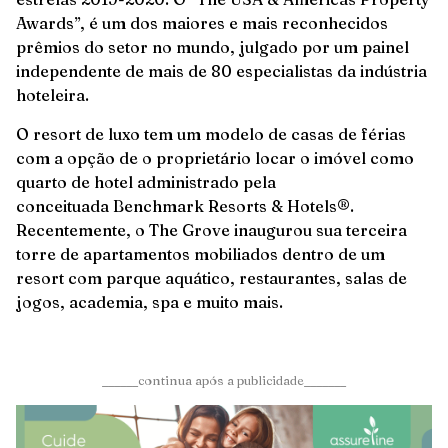
Awards”, é um dos maiores e mais reconhecidos
prêmios do setor no mundo, julgado por um painel
independente de mais de 80 especialistas da indústria
hoteleira.
O resort de luxo tem um modelo de casas de férias
com a opção de o proprietário locar o imóvel como
quarto de hotel administrado pela
conceituada Benchmark Resorts & Hotels®.
Recentemente, o The Grove inaugurou sua terceira
torre de apartamentos mobiliados dentro de um
resort com parque aquático, restaurantes, salas de
jogos, academia, spa e muito mais.
______continua após a publicidade_______