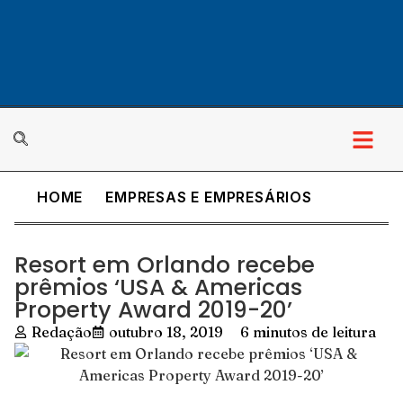
HOME
EMPRESAS E EMPRESÁRIOS
Resort em Orlando recebe
prêmios ‘USA & Americas
Property Award 2019-20’
Redação
outubro 18, 2019
6 minutos de leitura