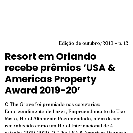
Edição de outubro/2019 – p. 12
Resort em Orlando
recebe prêmios ‘USA &
Americas Property
Award 2019-20’
O The Grove foi premiado nas categorias:
Empreendimento de Lazer, Empreendimento de Uso
Misto, Hotel Altamente Recomendado, além de ser
reconhecido como um Hotel Internacional de 4
estrelas 2019-2020. O “The USA & Americas Property