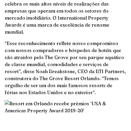
celebra os mais altos níveis de realizações das
empresas que operam em todos os setores do
mercado imobiliário. O International Property
Awards é uma marca de excelência de renome
mundial.
“Esse reconhecimento reflete nosso compromisso
com nossos compradores e hóspedes de hotéis que
são atraídos pelo The Grove por seu parque aquático
de classe mundial, comodidades e serviços de
resort”, disse Noah Breakstone, CEO da BTI Partners,
construtora do The Grove Resort Orlando. “Temos
orgulho de ser um dos mais famosos resorts de
férias nos Estados Unidos e no exterior”.