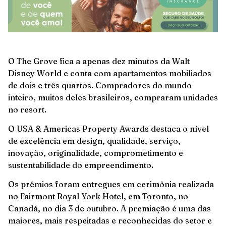
O The Grove fica a apenas dez minutos da Walt
Disney World e conta com apartamentos mobiliados
de dois e três quartos. Compradores do mundo
inteiro, muitos deles brasileiros, compraram unidades
no resort.
O USA & Americas Property Awards destaca o nível
de excelência em design, qualidade, serviço,
inovação, originalidade, comprometimento e
sustentabilidade do empreendimento.
Os prêmios foram entregues em cerimônia realizada
no Fairmont Royal York Hotel, em Toronto, no
Canadá, no dia 3 de outubro. A premiação é uma das
maiores, mais respeitadas e reconhecidas do setor e