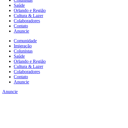
Colunistas
Saúde
Orlando e Região
Cultura & Lazer
Colaboradores
Contato
Anuncie
Comunidade
Imigração
Colunistas
Saúde
Orlando e Região
Cultura & Lazer
Colaboradores
Contato
Anuncie
Anuncie