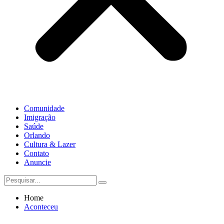
Comunidade
Imigração
Saúde
Orlando
Cultura & Lazer
Contato
Anuncie
Home
Aconteceu