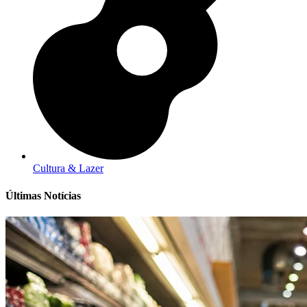
Cultura & Lazer
Últimas Notícias