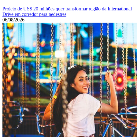
Projeto de US$ 20 milhões quer transformar região da International
Drive em corredor para pedestres
06/08/2026