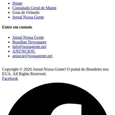
Home
Consulado Geral de Miami
Guia de Orlando
Jornal Nossa Gente
Entre em contato
Jornal Nossa Gente
Brazilian Newspaper
info@nossagente.net
ANÚNCIOS:
anuncie@nossagente.net
Copyright © 2026 Jornal Nossa Gente! O portal do Brasileiro nos
EUA. All Rights Reserved.
Facebook