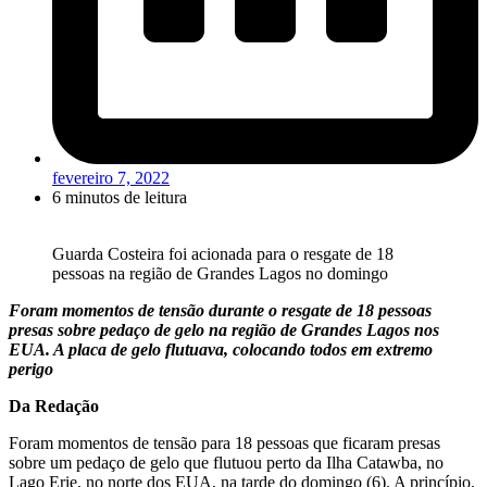
fevereiro 7, 2022
6 minutos de leitura
Guarda Costeira foi acionada para o resgate de 18
pessoas na região de Grandes Lagos no domingo
Foram momentos de tensão durante o resgate de 18 pessoas
presas sobre pedaço de gelo na região de Grandes Lagos nos
EUA. A placa de gelo flutuava, colocando todos em extremo
perigo
Da Redação
Foram momentos de tensão para 18 pessoas que ficaram presas
sobre um pedaço de gelo que flutuou perto da Ilha Catawba, no
Lago Erie, no norte dos EUA, na tarde do domingo (6). A princípio,