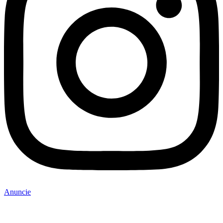
Anuncie