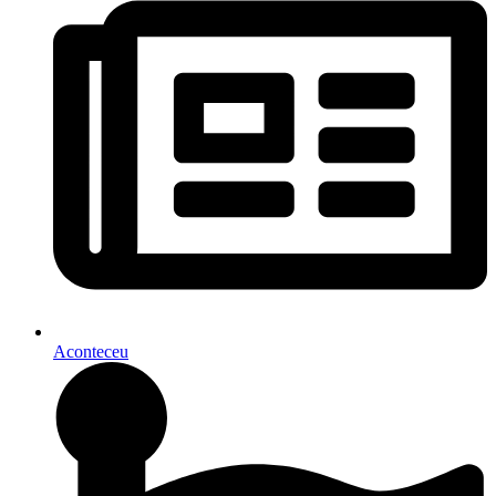
Aconteceu