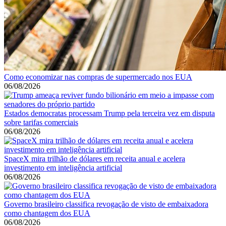
Como economizar nas compras de supermercado nos EUA
06/08/2026
Estados democratas processam Trump pela terceira vez em disputa
sobre tarifas comerciais
06/08/2026
SpaceX mira trilhão de dólares em receita anual e acelera
investimento em inteligência artificial
06/08/2026
Governo brasileiro classifica revogação de visto de embaixadora
como chantagem dos EUA
06/08/2026