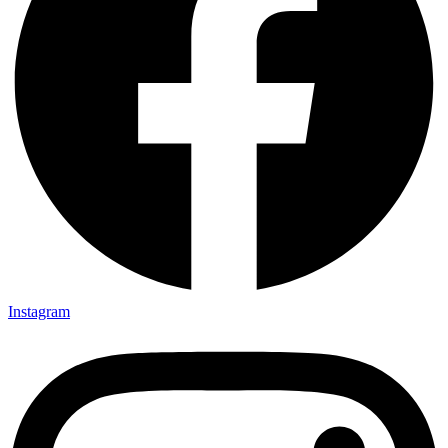
Instagram