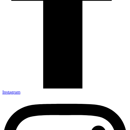
Instagram