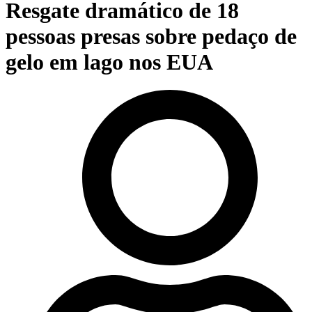
Resgate dramático de 18
pessoas presas sobre pedaço de
gelo em lago nos EUA