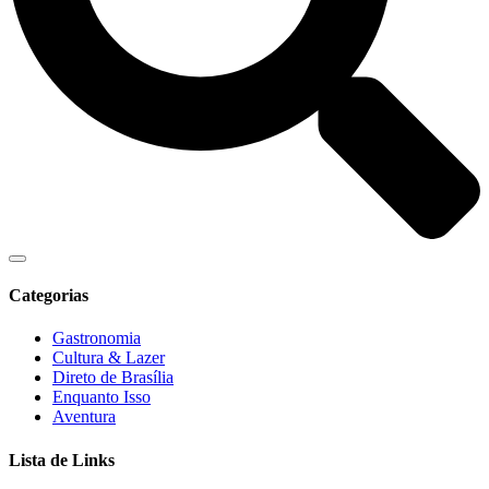
Categorias
Gastronomia
Cultura & Lazer
Direto de Brasília
Enquanto Isso
Aventura
Lista de Links