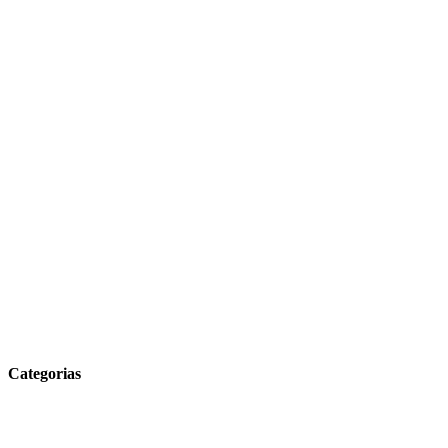
Categorias