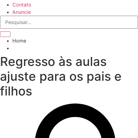
Contato
Anuncie
Home
Regresso às aulas
ajuste para os pais e
filhos