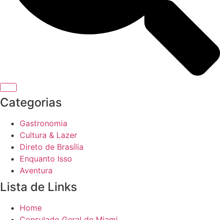
Categorias
Gastronomia
Cultura & Lazer
Direto de Brasília
Enquanto Isso
Aventura
Lista de Links
Home
Consulado Geral de Miami