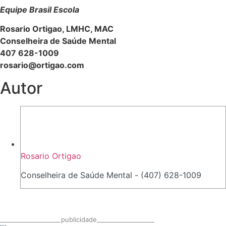
Equipe Brasil Escola
Rosario Ortigao, LMHC, MAC
Conselheira de Saúde Mental
407 628-1009
rosario@ortigao.com
Autor
Rosario Ortigao
Conselheira de Saúde Mental - (407) 628-1009
____________________publicidade___________________