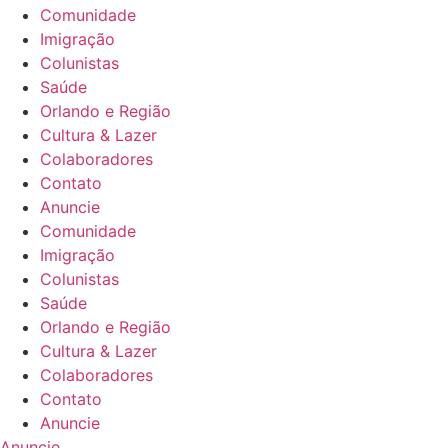
Comunidade
Imigração
Colunistas
Saúde
Orlando e Região
Cultura & Lazer
Colaboradores
Contato
Anuncie
Comunidade
Imigração
Colunistas
Saúde
Orlando e Região
Cultura & Lazer
Colaboradores
Contato
Anuncie
Anuncie