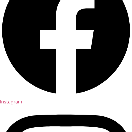
Instagram