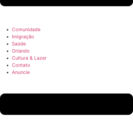
Comunidade
Imigração
Saúde
Orlando
Cultura & Lazer
Contato
Anuncie