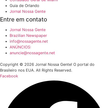
Guia de Orlando
Jornal Nossa Gente
Entre em contato
Jornal Nossa Gente
Brazilian Newspaper
info@nossagente.net
ANÚNCIOS:
anuncie@nossagente.net
Copyright © 2026 Jornal Nossa Gente! O portal do
Brasileiro nos EUA. All Rights Reserved.
Facebook