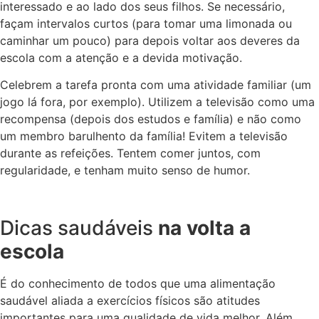
interessado e ao lado dos seus filhos. Se necessário,
façam intervalos curtos (para tomar uma limonada ou
caminhar um pouco) para depois voltar aos deveres da
escola com a atenção e a devida motivação.
Celebrem a tarefa pronta com uma atividade familiar (um
jogo lá fora, por exemplo). Utilizem a televisão como uma
recompensa (depois dos estudos e família) e não como
um membro barulhento da família! Evitem a televisão
durante as refeições. Tentem comer juntos, com
regularidade, e tenham muito senso de humor.
Dicas saudáveis
na volta a
escola
É do conhecimento de todos que uma alimentação
saudável aliada a exercícios físicos são atitudes
importantes para uma qualidade de vida melhor. Além