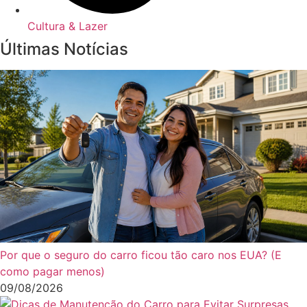
Cultura & Lazer
Últimas Notícias
Por que o seguro do carro ficou tão caro nos EUA? (E
como pagar menos)
09/08/2026