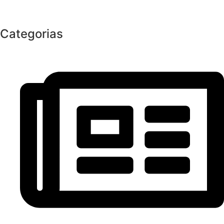
Categorias