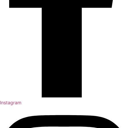
Instagram