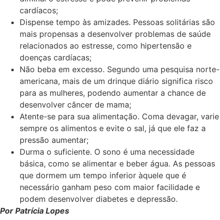
cardíacos;
Dispense tempo às amizades. Pessoas solitárias são
mais propensas a desenvolver problemas de saúde
relacionados ao estresse, como hipertensão e
doenças cardíacas;
Não beba em excesso. Segundo uma pesquisa norte-
americana, mais de um drinque diário significa risco
para as mulheres, podendo aumentar a chance de
desenvolver câncer de mama;
Atente-se para sua alimentação. Coma devagar, varie
sempre os alimentos e evite o sal, já que ele faz a
pressão aumentar;
Durma o suficiente. O sono é uma necessidade
básica, como se alimentar e beber água. As pessoas
que dormem um tempo inferior àquele que é
necessário ganham peso com maior facilidade e
podem desenvolver diabetes e depressão.
Por Patrícia Lopes