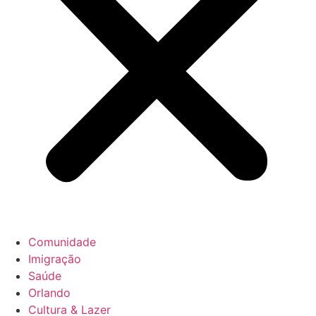
Comunidade
Imigração
Saúde
Orlando
Cultura & Lazer