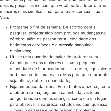
dessas, pesquisas indicam que você pode adotar outras
maneiras mais simples ainda para favorecer sua saúde.
Veja:
Programe o fim de semana. De acordo com a
pesquisa, projetar algo bom provoca mudanças no
cérebro, além da pessoa ter a velocidade dos
batimentos cardíacos e a pressão sanguínea
diminuídas;
Utilize uma quantidade maior de protetor solar.
Grande parte das mulheres usa uma pequena
quantidade de bloqueador solar no rosto, equivalente
ao tamanho de uma ervilha. Mas para que o produto
seja eficaz, dobre a quantidade;
Fuja um pouco da rotina. Entre tantos afazeres, tente
quebrar a rotina, faça uma caminhada, visite um
amigo, brinque com as crianças, sente em um lugar
para observar a natureza. Estudos indicam que isso
diminui o estresse e pode prevenir problemas