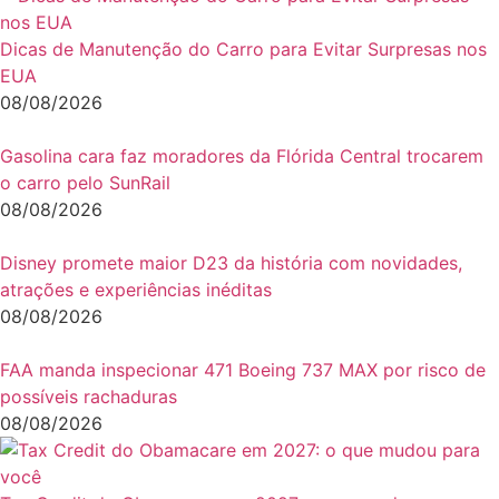
Dicas de Manutenção do Carro para Evitar Surpresas nos
EUA
08/08/2026
Gasolina cara faz moradores da Flórida Central trocarem
o carro pelo SunRail
08/08/2026
Disney promete maior D23 da história com novidades,
atrações e experiências inéditas
08/08/2026
FAA manda inspecionar 471 Boeing 737 MAX por risco de
possíveis rachaduras
08/08/2026