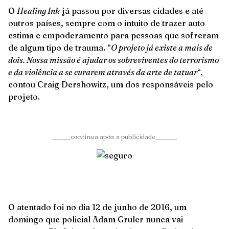
O
Healing Ink
já passou por diversas cidades e até
outros países, sempre com o intuito de trazer auto
estima e empoderamento para pessoas que sofreram
de algum tipo de trauma. “
O projeto já existe a mais de
dois. Nossa missão é ajudar os sobreviventes do terrorismo
e da violência a se curarem através da arte de tatuar
“,
contou Craig Dershowitz, um dos responsáveis pelo
projeto.
______continua após a publicidade_______
O atentado foi no dia 12 de junho de 2016, um
domingo que policial Adam Gruler nunca vai