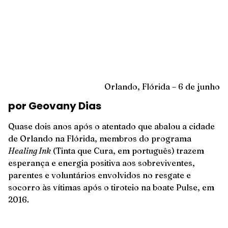
Orlando, Flórida – 6 de junho
por Geovany Dias
Quase dois anos após o atentado que abalou a cidade
de Orlando na Flórida, membros do programa
Healing Ink
(Tinta que Cura, em português) trazem
esperança e energia positiva aos sobreviventes,
parentes e voluntários envolvidos no resgate e
socorro às vítimas após o tiroteio na boate Pulse, em
2016.