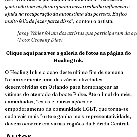
gente não tem noção do quanto nosso trabalho influencia e
ajuda na recuperação da autoestima das pessoas. Eu fico
muito feliz de fazer parte disso
”, contou o artista.
Jasay Vchier foi um dos atristas que participaram da aç
(Foto: Geovany Dias)
Clique aqui para ver a galeria de fotos na página do
Healing Ink.
O Healing Ink e a ação deste último fim de semana
foram somente uma das várias atividades
desenvolvidas em Orlando para homenagear as
vítimas do atentado da boate Pulse. Até o final do mês,
caminhadas, festas e outras ações de
empoderamento da comunidade LGBT, que torna-se
cada vais mais forte e ganha mais representatividade,
devem ocorrer em várias regiões da Flórida Central.