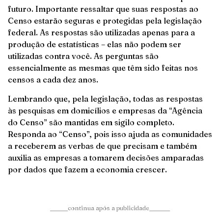
futuro. Importante ressaltar que suas respostas ao
Censo estarão seguras e protegidas pela legislação
federal. As respostas são utilizadas apenas para a
produção de estatísticas – elas não podem ser
utilizadas contra você. As perguntas são
essencialmente as mesmas que têm sido feitas nos
censos a cada dez anos.
Lembrando que, pela legislação, todas as respostas
às pesquisas em domicílios e empresas da “Agência
do Censo” são mantidas em sigilo completo.
Responda ao “Censo”, pois isso ajuda as comunidades
a receberem as verbas de que precisam e também
auxilia as empresas a tomarem decisões amparadas
por dados que fazem a economia crescer.
______continua após a publicidade_______