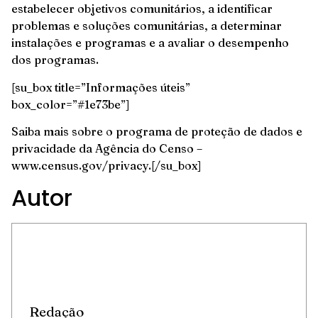
estabelecer objetivos comunitários, a identificar
problemas e soluções comunitárias, a determinar
instalações e programas e a avaliar o desempenho
dos programas.
[su_box title=”Informações úteis”
box_color=”#1e73be”]
Saiba mais sobre o programa de proteção de dados e
privacidade da Agência do Censo –
www.census.gov/privacy.[/su_box]
Autor
Redação