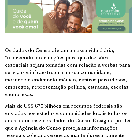
Os dados do Censo afetam a nossa vida diária,
fornecendo informações para que decisões
essenciais sejam tomadas com relação a verbas para
serviços e infraestrutura na sua comunidade,
incluindo atendimento médico, centros para idosos,
empregos, representação política, estradas, escolas
e empresas.
Mais de US$ 675 bilhões em recursos federais são
enviados aos estados e comunidades locais todos os
anos, com base nos dados do Censo. É exigido por lei
que a Agência do Censo proteja as informações
pessoais coletadas e que as mantenha estritamente