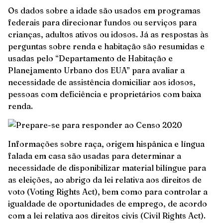
Os dados sobre a idade são usados em programas
federais para direcionar fundos ou serviços para
crianças, adultos ativos ou idosos. Já as respostas às
perguntas sobre renda e habitação são resumidas e
usadas pelo “Departamento de Habitação e
Planejamento Urbano dos EUA” para avaliar a
necessidade de assistência domiciliar aos idosos,
pessoas com deficiência e proprietários com baixa
renda.
Informações sobre raça, origem hispânica e língua
falada em casa são usadas para determinar a
necessidade de disponibilizar material bilíngue para
as eleições, ao abrigo da lei relativa aos direitos de
voto (Voting Rights Act), bem como para controlar a
igualdade de oportunidades de emprego, de acordo
com a lei relativa aos direitos civis (Civil Rights Act).