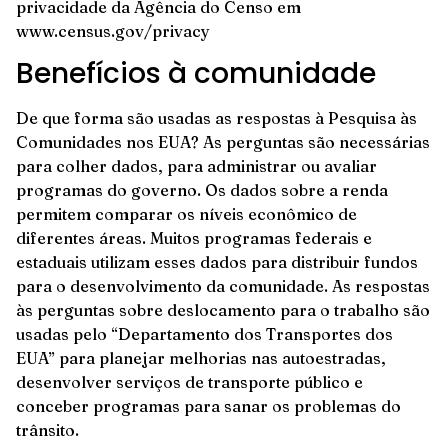
privacidade da Agência do Censo em
www.census.gov/privacy
Benefícios à comunidade
De que forma são usadas as respostas à Pesquisa às
Comunidades nos EUA? As perguntas são necessárias
para colher dados, para administrar ou avaliar
programas do governo. Os dados sobre a renda
permitem comparar os níveis econômico de
diferentes áreas. Muitos programas federais e
estaduais utilizam esses dados para distribuir fundos
para o desenvolvimento da comunidade. As respostas
às perguntas sobre deslocamento para o trabalho são
usadas pelo “Departamento dos Transportes dos
EUA” para planejar melhorias nas autoestradas,
desenvolver serviços de transporte público e
conceber programas para sanar os problemas do
trânsito.