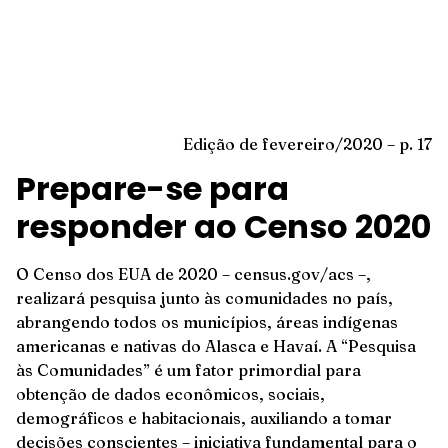
Edição de fevereiro/2020 – p. 17
Prepare-se para
responder ao Censo 2020
O Censo dos EUA de 2020 – census.gov/acs –,
realizará pesquisa junto às comunidades no país,
abrangendo todos os municípios, áreas indígenas
americanas e nativas do Alasca e Havaí. A “Pesquisa
às Comunidades” é um fator primordial para
obtenção de dados econômicos, sociais,
demográficos e habitacionais, auxiliando a tomar
decisões conscientes – iniciativa fundamental para o