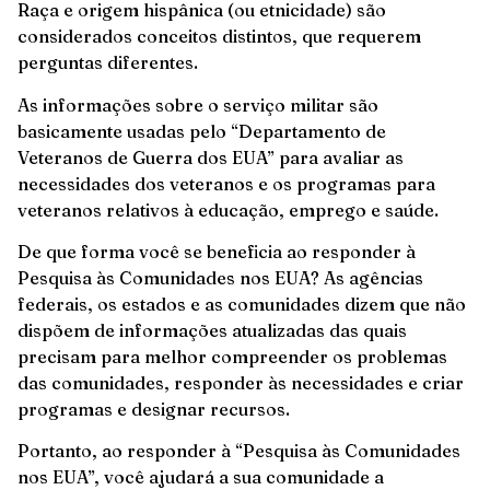
Raça e origem hispânica (ou etnicidade) são
considerados conceitos distintos, que requerem
perguntas diferentes.
As informações sobre o serviço militar são
basicamente usadas pelo “Departamento de
Veteranos de Guerra dos EUA” para avaliar as
necessidades dos veteranos e os programas para
veteranos relativos à educação, emprego e saúde.
De que forma você se beneficia ao responder à
Pesquisa às Comunidades nos EUA? As agências
federais, os estados e as comunidades dizem que não
dispõem de informações atualizadas das quais
precisam para melhor compreender os problemas
das comunidades, responder às necessidades e criar
programas e designar recursos.
Portanto, ao responder à “Pesquisa às Comunidades
nos EUA”, você ajudará a sua comunidade a