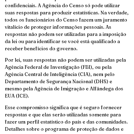
confidenciais. A Agência do Censo só pode utilizar
suas respostas para produzir estatísticas. Na verdade,
todos os funcionários do Censo fazem um juramento
vitalício de proteger informações pessoais. As
respostas não podem ser utilizadas para a imposição
da lei ou para identificar se você está qualificado a
receber benefícios do governo.
Por lei, suas respostas não podem ser utilizadas pela
Agência Federal de Investigação (FBI), ou pela
Agência Central de Inteligência (CIA), nem pelo
Departamento de Segurança Nacional (DHS) e
mesmo pela Agência de Imigração e Alfândega dos
EUA (ICE).
Esse compromisso significa que é seguro fornecer
respostas e que elas serão utilizadas somente para
fazer um perfil estatístico do país e das comunidades.
Detalhes sobre o programa de proteção de dados e