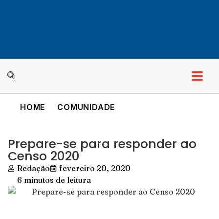
HOME
COMUNIDADE
Prepare-se para responder ao
Censo 2020
Redação
fevereiro 20, 2020
6 minutos de leitura