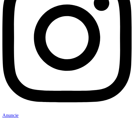
Anuncie