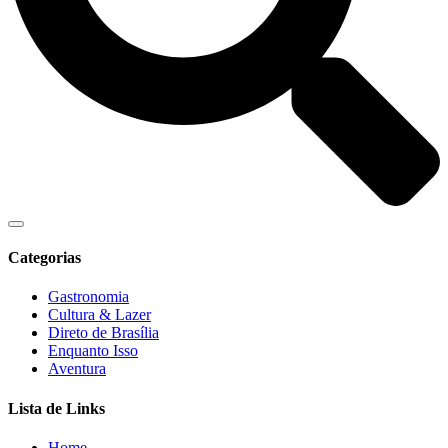
Categorias
Gastronomia
Cultura & Lazer
Direto de Brasília
Enquanto Isso
Aventura
Lista de Links
Home