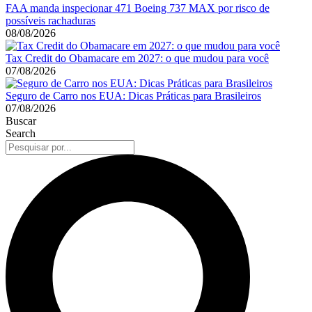
FAA manda inspecionar 471 Boeing 737 MAX por risco de
possíveis rachaduras
08/08/2026
Tax Credit do Obamacare em 2027: o que mudou para você
07/08/2026
Seguro de Carro nos EUA: Dicas Práticas para Brasileiros
07/08/2026
Buscar
Search