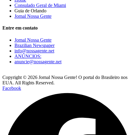
Consulado Geral de Miami
Guia de Orlando
Jornal Nossa Gente
Entre em contato
Jornal Nossa Gente
Brazilian Newspaper
info@nossagente.net
ANÚNCIOS:
anuncie@nossagente.net
Copyright © 2026 Jornal Nossa Gente! O portal do Brasileiro nos
EUA. All Rights Reserved.
Facebook