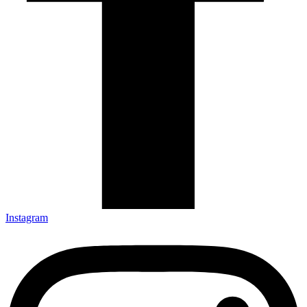
Instagram