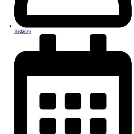
Redação