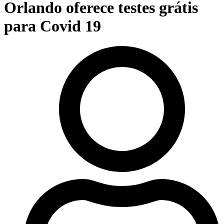
Orlando oferece testes grátis
para Covid 19