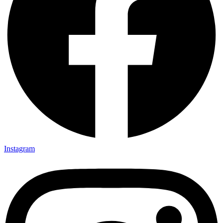
Instagram