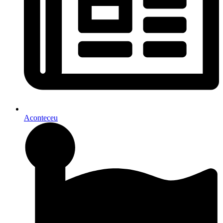
Aconteceu