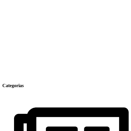
Categorias