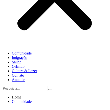
Comunidade
Imigração
Saúde
Orlando
Cultura & Lazer
Contato
Anuncie
Home
Comunidade