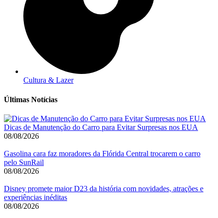
Cultura & Lazer
Últimas Notícias
Dicas de Manutenção do Carro para Evitar Surpresas nos EUA
08/08/2026
Gasolina cara faz moradores da Flórida Central trocarem o carro
pelo SunRail
08/08/2026
Disney promete maior D23 da história com novidades, atrações e
experiências inéditas
08/08/2026