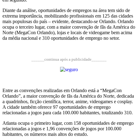
Diante da análise, oportunidades de empregos na área tem sido de
extrema importância, mobilizando profissionais em 125 das cidades
mais populosas do país – evidente, destacando-se Orlando. Orlando
ocupa o terceiro lugar, com a maior convenção de fãs da América do
Norte (MegaCon Orlando), lojas e locais de videogame bem acima
da média nacional e 310 oportunidades de emprego no setor.
______continua após a publicidade_______
Entre as convenções realizadas em Orlando está a “MegaCon
Orlando”, a maior convenção de fãs da América do Norte, dedicada
a quadrinhos, ficção científica, terror, anime, videogames e cosplay.
A cidade também oferece 97 oportunidades de emprego
relacionadas a jogos para cada 100.000 habitantes, totalizando 310.
Atlanta ocupa o primeiro lugar, com 158 oportunidades de emprego
relacionadas a jogos e 1,96 convenções de jogos por 100.000
habitantes, os números mais altos do estudo.