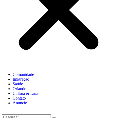
Comunidade
Imigração
Saúde
Orlando
Cultura & Lazer
Contato
Anuncie