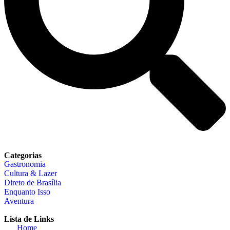
Categorias
Gastronomia
Cultura & Lazer
Direto de Brasília
Enquanto Isso
Aventura
Lista de Links
Home