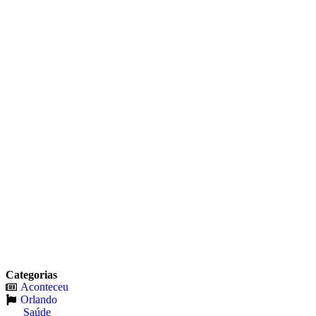
Categorias
Aconteceu
Orlando
Saúde