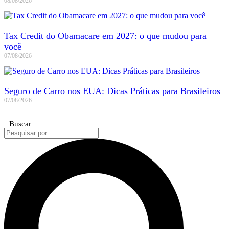
08/08/2026
Tax Credit do Obamacare em 2027: o que mudou para
você
07/08/2026
Seguro de Carro nos EUA: Dicas Práticas para Brasileiros
07/08/2026
Buscar