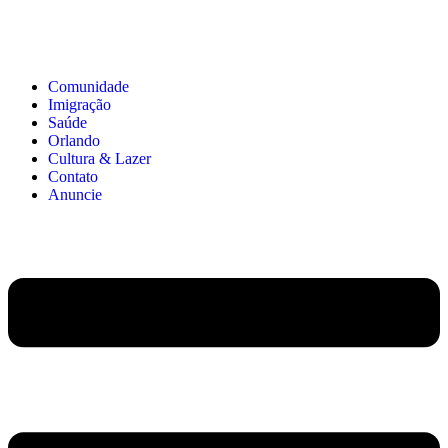
Comunidade
Imigração
Saúde
Orlando
Cultura & Lazer
Contato
Anuncie